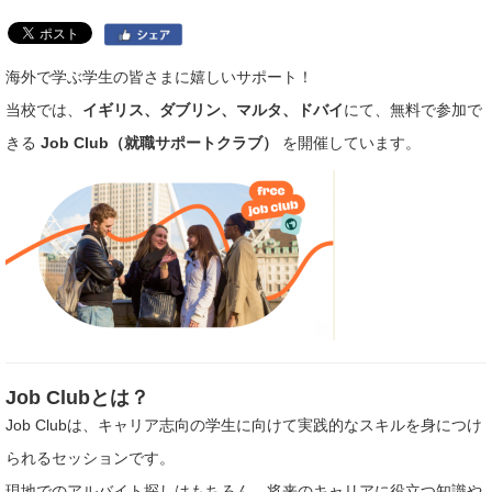
海外で学ぶ学生の皆さまに嬉しいサポート！
当校では、
イギリス、ダブリン、マルタ、ドバイ
にて、無料で参加で
きる
Job Club（就職サポートクラブ）
を開催しています。
Job Clubとは？
Job Clubは、キャリア志向の学生に向けて実践的なスキルを身につけ
られるセッションです。
現地でのアルバイト探しはもちろん、将来のキャリアに役立つ知識や