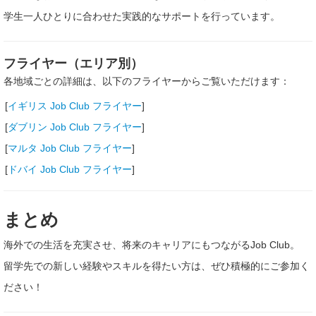
学生一人ひとりに合わせた実践的なサポートを行っています。
フライヤー（エリア別）
各地域ごとの詳細は、以下のフライヤーからご覧いただけます：
[
イギリス Job Club フライヤー
]
[
ダブリン Job Club フライヤー
]
[
マルタ Job Club フライヤー
]
[
ドバイ Job Club フライヤー
]
まとめ
海外での生活を充実させ、将来のキャリアにもつながるJob Club。
留学先での新しい経験やスキルを得たい方は、ぜひ積極的にご参加く
ださい！