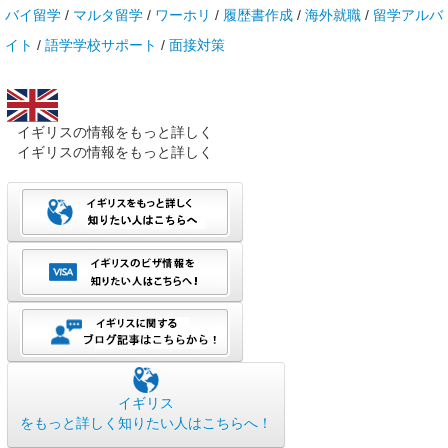
バイ留学
/
マルタ留学
/
ワーホリ
/
履歴書作成
/
海外就職
/
留学アルバ
イト
/
語学学校サポート
/
面接対策
イギリスの情報をもっと詳しく
イギリスの情報をもっと詳しく
イギリス
をもっと詳しく知りたい人はこちらへ！