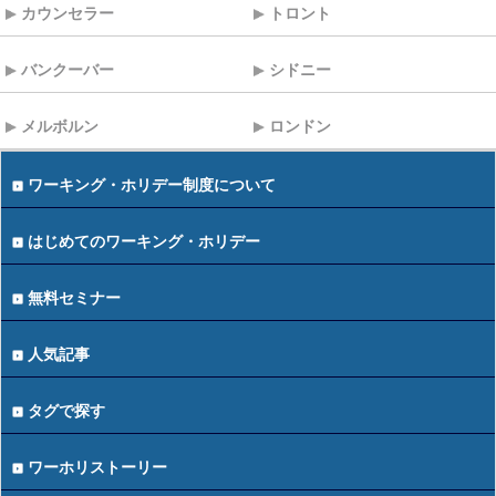
カウンセラー
トロント
バンクーバー
シドニー
メルボルン
ロンドン
ワーキング・ホリデー制度について
はじめてのワーキング・ホリデー
無料セミナー
人気記事
タグで探す
ワーホリストーリー