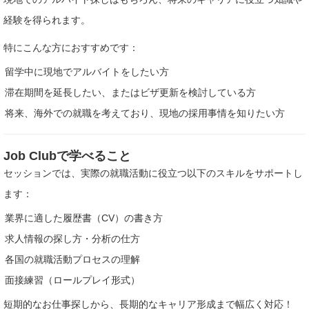
経験を得られます。
特にこんな方におすすめです：
留学中に現地でアルバイトをしたい方
滞在期間を延長したい、またはビザ更新を検討している方
将来、海外での就職を考えており、現地の採用事情を知りたい方
Job Clubで学べること
セッションでは、実際の就職活動に役立つ以下のスキルをサポートし
ます：
業界に適した履歴書（CV）の書き方
求人情報の探し方・分析の仕方
各国の就職活動プロセスの理解
面接練習（ロールプレイ形式）
短期的なお仕事探しから、長期的なキャリア形成まで幅広く対応！