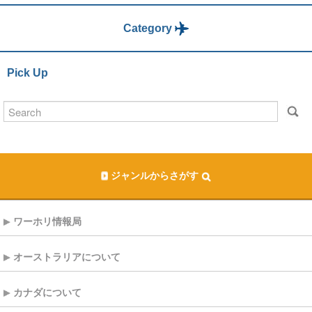
Category
Pick Up
ジャンルからさがす
ワーホリ情報局
オーストラリアについて
カナダについて