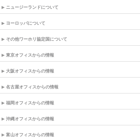
ニュージーランドについて
ヨーロッパについて
その他ワーホリ協定国について
東京オフィスからの情報
大阪オフィスからの情報
名古屋オフィスからの情報
福岡オフィスからの情報
沖縄オフィスからの情報
富山オフィスからの情報