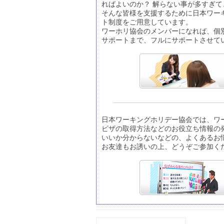
ればよいのか？ 解らない事が多すぎ
そんな皆様を支援するために日本ワー
ト制度をご用意しています。
ワーホリ協会のメンバーになれば、個
サポートまで、フルにサポートさせて
日本ワーキングホリデー協会では、ワ
ビザの取得方法などのお役立ち情報の
いいか分からないなどの、よくあるお
お友達もお誘いの上、どうぞご参加く