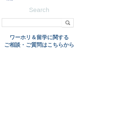
Search
ワーホリ＆留学に関する
ご相談・ご質問はこちらから