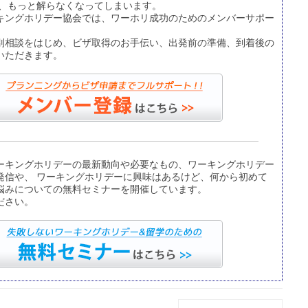
て、もっと解らなくなってしまいます。
キングホリデー協会では、ワーホリ成功のためのメンバーサポー
別相談をはじめ、ビザ取得のお手伝い、出発前の準備、到着後の
いただきます。
ーキングホリデーの最新動向や必要なもの、ワーキングホリデー
発信や、 ワーキングホリデーに興味はあるけど、何から初めて
悩みについての無料セミナーを開催しています。
ださい。