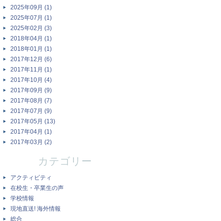
2025年09月 (1)
2025年07月 (1)
2025年02月 (3)
2018年04月 (1)
2018年01月 (1)
2017年12月 (6)
2017年11月 (1)
2017年10月 (4)
2017年09月 (9)
2017年08月 (7)
2017年07月 (9)
2017年05月 (13)
2017年04月 (1)
2017年03月 (2)
カテゴリー
アクティビティ
在校生・卒業生の声
学校情報
現地直送! 海外情報
総合