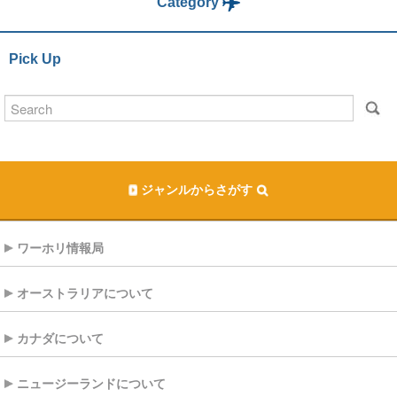
Category
Pick Up
ジャンルからさがす
ワーホリ情報局
オーストラリアについて
カナダについて
ニュージーランドについて