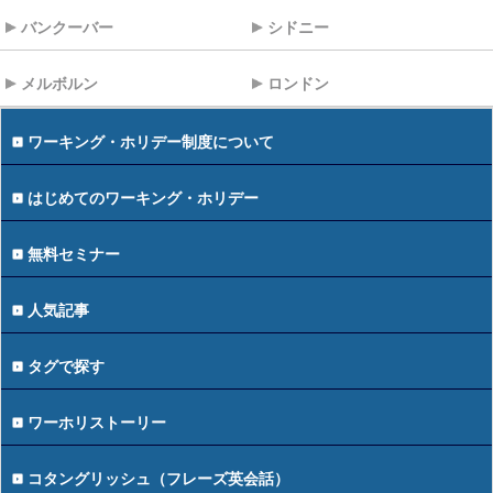
バンクーバー
シドニー
メルボルン
ロンドン
ワーキング・ホリデー制度について
はじめてのワーキング・ホリデー
無料セミナー
人気記事
タグで探す
ワーホリストーリー
コタングリッシュ（フレーズ英会話）