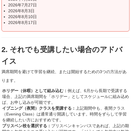
2026年7月27日
2026年8月3日
2026年8月10日
2026年8月17日
2. それでも受講したい場合のアドバ
イス
満席期間を避けて学習を継続、または開始するための3つの方法があ
ります。
ホリデー（休暇）として組み込む：
例えば、6月から長期で受講する
場合、上記の満席期間を「ホリデー」としてスケジュールに組み込め
ば、お申し込みが可能です。
イブニング（夜間）クラスを受講する：
上記期間中も、夜間クラス
（Evening Class）は通常通り開講しています。時間をずらして学習
を継続したい方におすすめです。
ブリスベン校を選択する：
ブリスベンキャンパスであれば、上記の期