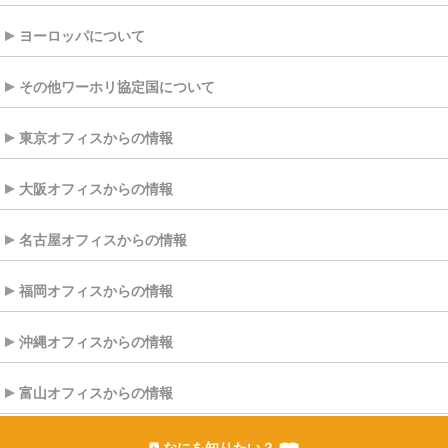
ヨーロッパについて
その他ワーホリ協定国について
東京オフィスからの情報
大阪オフィスからの情報
名古屋オフィスからの情報
福岡オフィスからの情報
沖縄オフィスからの情報
富山オフィスからの情報