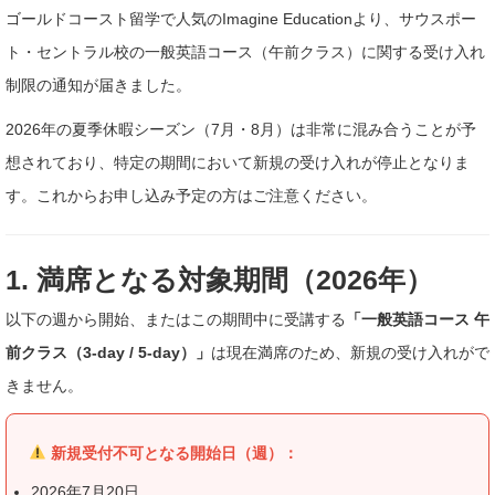
ゴールドコースト留学で人気のImagine Educationより、サウスポー
ト・セントラル校の一般英語コース（午前クラス）に関する受け入れ
制限の通知が届きました。
2026年の夏季休暇シーズン（7月・8月）は非常に混み合うことが予
想されており、特定の期間において新規の受け入れが停止となりま
す。これからお申し込み予定の方はご注意ください。
1. 満席となる対象期間（2026年）
以下の週から開始、またはこの期間中に受講する
「一般英語コース 午
前クラス（3-day / 5-day）」
は現在満席のため、新規の受け入れがで
きません。
新規受付不可となる開始日（週）：
2026年7月20日