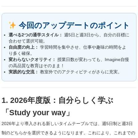
今回のアップデートのポイント
選べる2つの通学スタイル：
週5日と週3日から、自分の目標に
合わせて選択可能。
自由度の向上：
学習時間を集中させ、仕事や趣味の時間をよ
り多く確保。
変わらないクオリティ：
授業日数が変わっても、Imagine自慢
の高品質な教育はそのまま！
実践的な交流：
教室外でのアクティビティがさらに充実。
1. 2026年度版：自分らしく学ぶ
「Study your way」
2026年より導入される新しいタイムテーブルでは、週5日制と週3日
制のどちらかを選択できるようになります。これにより、これまでの