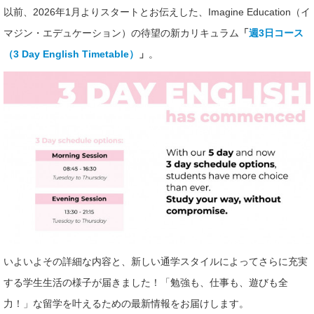
以前、2026年1月よりスタートとお伝えした、Imagine Education（イ
マジン・エデュケーション）の待望の新カリキュラム
「
週3日コース
（3 Day English Timetable）
」
。
いよいよその詳細な内容と、新しい通学スタイルによってさらに充実
する学生生活の様子が届きました！「勉強も、仕事も、遊びも全
力！」な留学を叶えるための最新情報をお届けします。