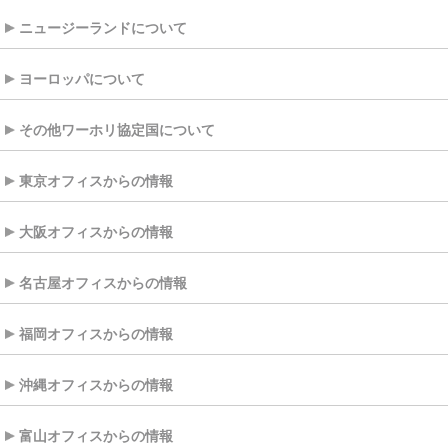
ニュージーランドについて
ヨーロッパについて
その他ワーホリ協定国について
東京オフィスからの情報
大阪オフィスからの情報
名古屋オフィスからの情報
福岡オフィスからの情報
沖縄オフィスからの情報
富山オフィスからの情報