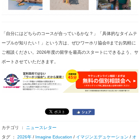
「自分にはどちらのコースが合っているかな？」「具体的なタイムテ
ーブルが知りたい！」という方は、ぜひワーホリ協会®までお気軽に
ご相談ください。2026年度の留学を最高のスタートにできるよう、サ
ポートさせていただきます。
カテゴリ ：
ニュースレター
タグ ：
2026年
/
Imagine Education
/
イマジンエデュケーション
/
オ