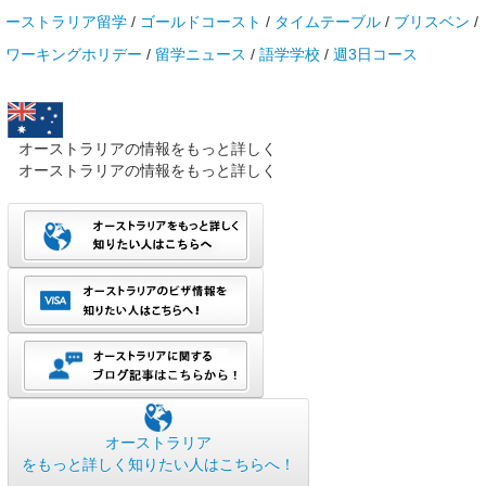
ーストラリア留学
/
ゴールドコースト
/
タイムテーブル
/
ブリスベン
/
ワーキングホリデー
/
留学ニュース
/
語学学校
/
週3日コース
オーストラリアの情報をもっと詳しく
オーストラリアの情報をもっと詳しく
オーストラリア
をもっと詳しく知りたい人はこちらへ！