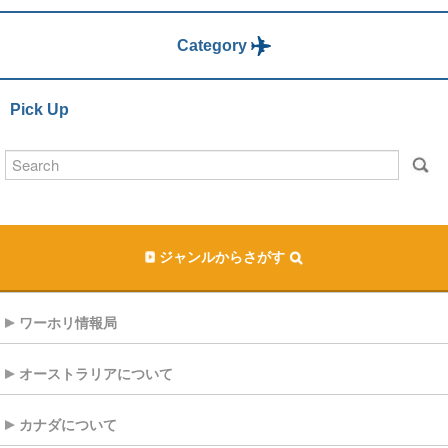
Category
Pick Up
ジャンルからさがす
ワーホリ情報局
オーストラリアについて
カナダについて