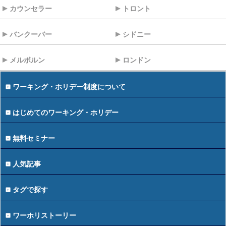
カウンセラー
トロント
バンクーバー
シドニー
メルボルン
ロンドン
ワーキング・ホリデー制度について
はじめてのワーキング・ホリデー
無料セミナー
人気記事
タグで探す
ワーホリストーリー