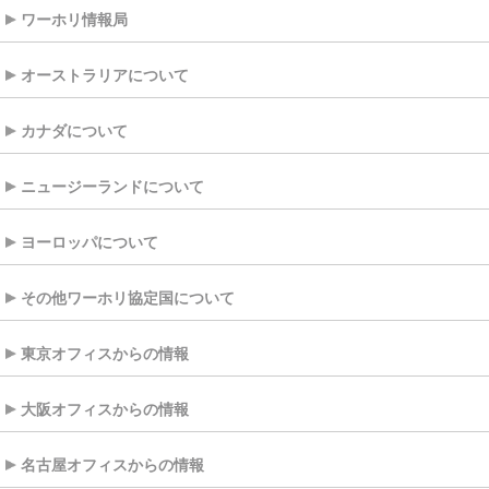
ワーホリ情報局
オーストラリアについて
カナダについて
ニュージーランドについて
ヨーロッパについて
その他ワーホリ協定国について
東京オフィスからの情報
大阪オフィスからの情報
名古屋オフィスからの情報