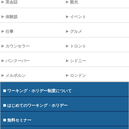
英会話
観光
体験談
イベント
仕事
グルメ
カウンセラー
トロント
バンクーバー
シドニー
メルボルン
ロンドン
ワーキング・ホリデー制度について
はじめてのワーキング・ホリデー
無料セミナー