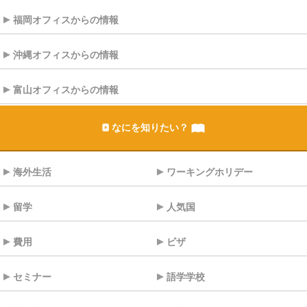
福岡オフィスからの情報
沖縄オフィスからの情報
富山オフィスからの情報
なにを知りたい？
海外生活
ワーキングホリデー
留学
人気国
費用
ビザ
セミナー
語学学校