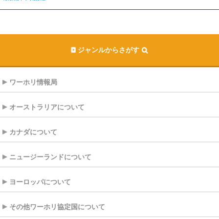
ジャンルからさがす
ワーホリ情報局
オーストラリアについて
カナダについて
ニュージーランドについて
ヨーロッパについて
その他ワーホリ協定国について