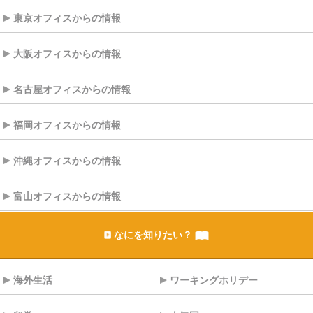
東京オフィスからの情報
大阪オフィスからの情報
名古屋オフィスからの情報
福岡オフィスからの情報
沖縄オフィスからの情報
富山オフィスからの情報
なにを知りたい？
海外生活
ワーキングホリデー