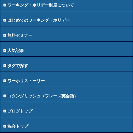
ワーキング・ホリデー制度について
はじめてのワーキング・ホリデー
無料セミナー
人気記事
タグで探す
ワーホリストーリー
コタングリッシュ（フレーズ英会話）
ブログトップ
協会トップ