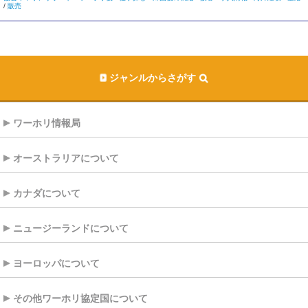
/
販売
ジャンルからさがす
ワーホリ情報局
オーストラリアについて
カナダについて
ニュージーランドについて
ヨーロッパについて
その他ワーホリ協定国について