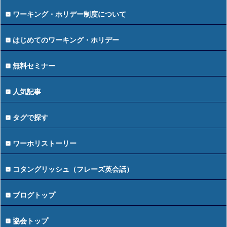
ワーキング・ホリデー制度について
はじめてのワーキング・ホリデー
無料セミナー
人気記事
タグで探す
ワーホリストーリー
コタングリッシュ（フレーズ英会話）
ブログトップ
協会トップ