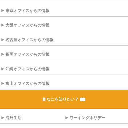
東京オフィスからの情報
大阪オフィスからの情報
名古屋オフィスからの情報
福岡オフィスからの情報
沖縄オフィスからの情報
富山オフィスからの情報
なにを知りたい？
海外生活
ワーキングホリデー