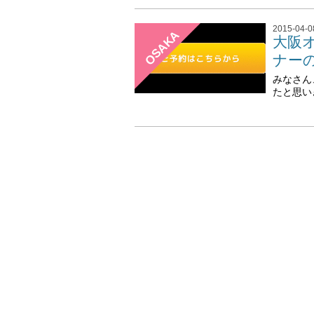
2015-04-0
OSAKA
大阪オ
ナー
みなさん
たと思い