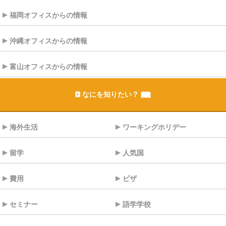
福岡オフィスからの情報
沖縄オフィスからの情報
富山オフィスからの情報
なにを知りたい？
海外生活
ワーキングホリデー
留学
人気国
費用
ビザ
セミナー
語学学校