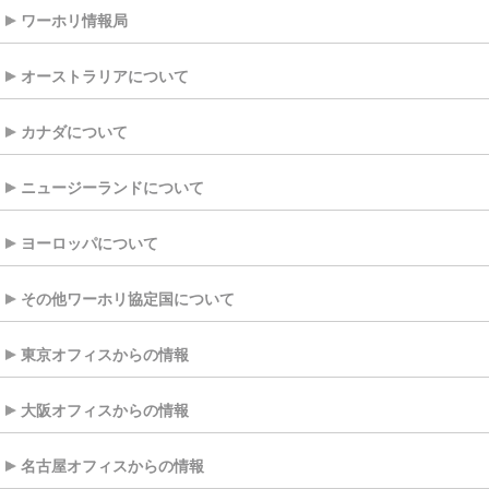
ワーホリ情報局
オーストラリアについて
カナダについて
ニュージーランドについて
ヨーロッパについて
その他ワーホリ協定国について
東京オフィスからの情報
大阪オフィスからの情報
名古屋オフィスからの情報