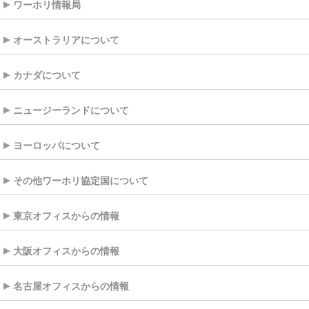
ワーホリ情報局
オーストラリアについて
カナダについて
ニュージーランドについて
ヨーロッパについて
その他ワーホリ協定国について
東京オフィスからの情報
大阪オフィスからの情報
名古屋オフィスからの情報