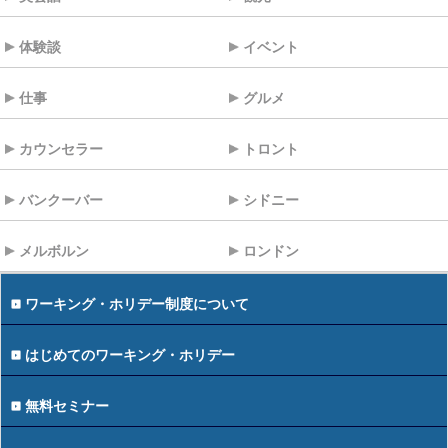
体験談
イベント
仕事
グルメ
カウンセラー
トロント
バンクーバー
シドニー
メルボルン
ロンドン
ワーキング・ホリデー制度について
はじめてのワーキング・ホリデー
無料セミナー