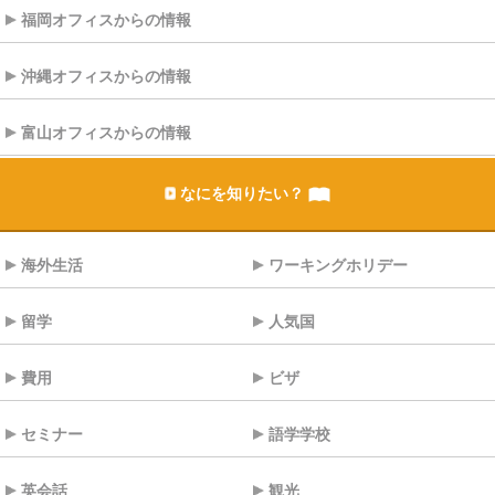
福岡オフィスからの情報
沖縄オフィスからの情報
富山オフィスからの情報
なにを知りたい？
海外生活
ワーキングホリデー
留学
人気国
費用
ビザ
セミナー
語学学校
英会話
観光