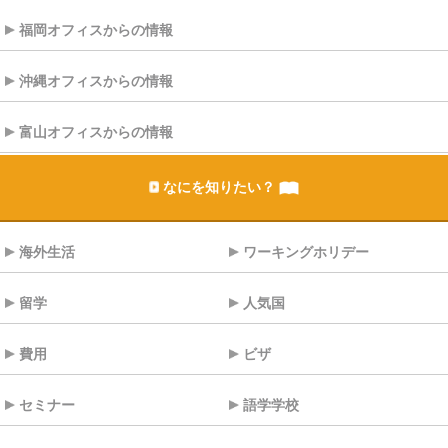
福岡オフィスからの情報
沖縄オフィスからの情報
富山オフィスからの情報
なにを知りたい？
海外生活
ワーキングホリデー
留学
人気国
費用
ビザ
セミナー
語学学校