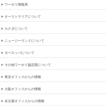
ワーホリ情報局
オーストラリアについて
カナダについて
ニュージーランドについて
ヨーロッパについて
その他ワーホリ協定国について
東京オフィスからの情報
大阪オフィスからの情報
名古屋オフィスからの情報