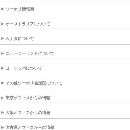
ワーホリ情報局
オーストラリアについて
カナダについて
ニュージーランドについて
ヨーロッパについて
その他ワーホリ協定国について
東京オフィスからの情報
大阪オフィスからの情報
名古屋オフィスからの情報