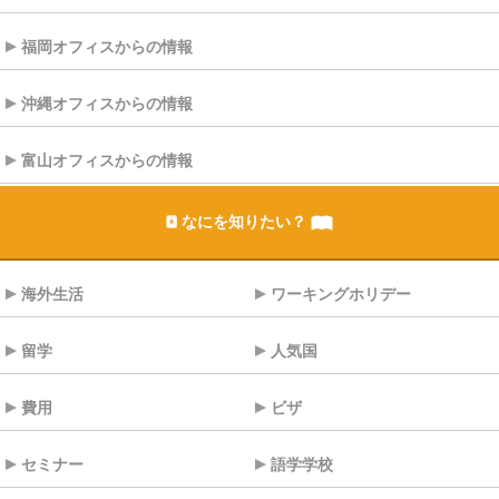
福岡オフィスからの情報
沖縄オフィスからの情報
富山オフィスからの情報
なにを知りたい？
海外生活
ワーキングホリデー
留学
人気国
費用
ビザ
セミナー
語学学校