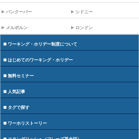
バンクーバー
シドニー
メルボルン
ロンドン
ワーキング・ホリデー制度について
はじめてのワーキング・ホリデー
無料セミナー
人気記事
タグで探す
ワーホリストーリー
コタングリッシュ（フレーズ英会話）