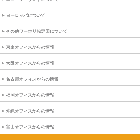
ヨーロッパについて
その他ワーホリ協定国について
東京オフィスからの情報
大阪オフィスからの情報
名古屋オフィスからの情報
福岡オフィスからの情報
沖縄オフィスからの情報
富山オフィスからの情報