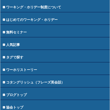
ワーキング・ホリデー制度について
はじめてのワーキング・ホリデー
無料セミナー
人気記事
タグで探す
ワーホリストーリー
コタングリッシュ（フレーズ英会話）
ブログトップ
協会トップ