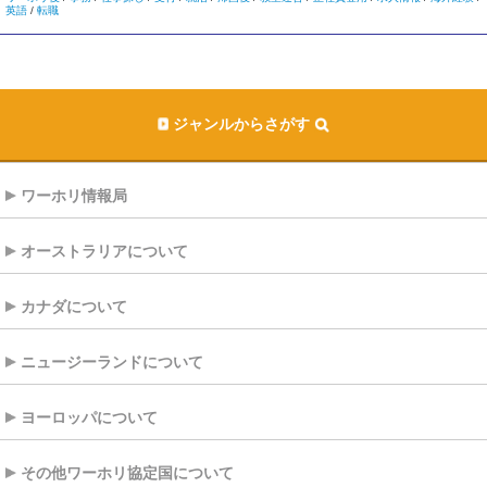
英語
/
転職
ジャンルからさがす
ワーホリ情報局
オーストラリアについて
カナダについて
ニュージーランドについて
ヨーロッパについて
その他ワーホリ協定国について