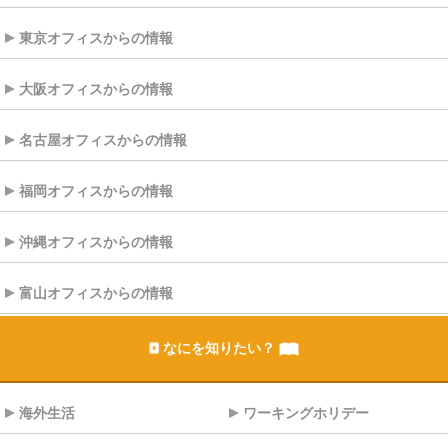
東京オフィスからの情報
大阪オフィスからの情報
名古屋オフィスからの情報
福岡オフィスからの情報
沖縄オフィスからの情報
富山オフィスからの情報
なにを知りたい？
海外生活
ワーキングホリデー