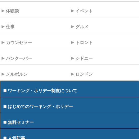
体験談
イベント
仕事
グルメ
カウンセラー
トロント
バンクーバー
シドニー
メルボルン
ロンドン
ワーキング・ホリデー制度について
はじめてのワーキング・ホリデー
無料セミナー
人気記事