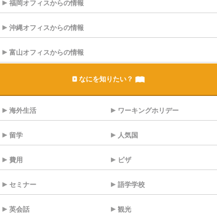
福岡オフィスからの情報
沖縄オフィスからの情報
富山オフィスからの情報
なにを知りたい？
海外生活
ワーキングホリデー
留学
人気国
費用
ビザ
セミナー
語学学校
英会話
観光