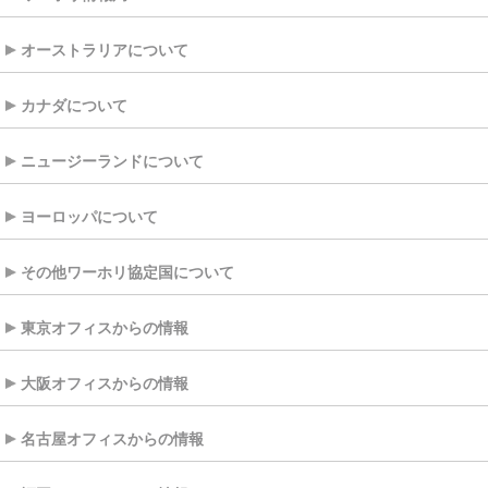
オーストラリアについて
カナダについて
ニュージーランドについて
ヨーロッパについて
その他ワーホリ協定国について
東京オフィスからの情報
大阪オフィスからの情報
名古屋オフィスからの情報