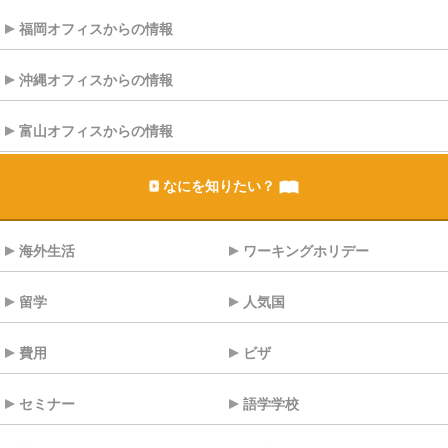
福岡オフィスからの情報
沖縄オフィスからの情報
富山オフィスからの情報
なにを知りたい？
海外生活
ワーキングホリデー
留学
人気国
費用
ビザ
セミナー
語学学校