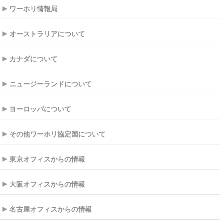
ワーホリ情報局
オーストラリアについて
カナダについて
ニュージーランドについて
ヨーロッパについて
その他ワーホリ協定国について
東京オフィスからの情報
大阪オフィスからの情報
名古屋オフィスからの情報