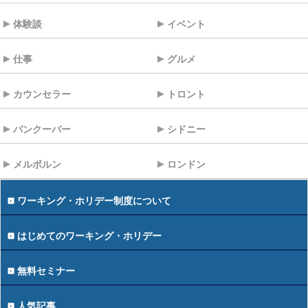
体験談
イベント
仕事
グルメ
カウンセラー
トロント
バンクーバー
シドニー
メルボルン
ロンドン
ワーキング・ホリデー制度について
はじめてのワーキング・ホリデー
無料セミナー
人気記事