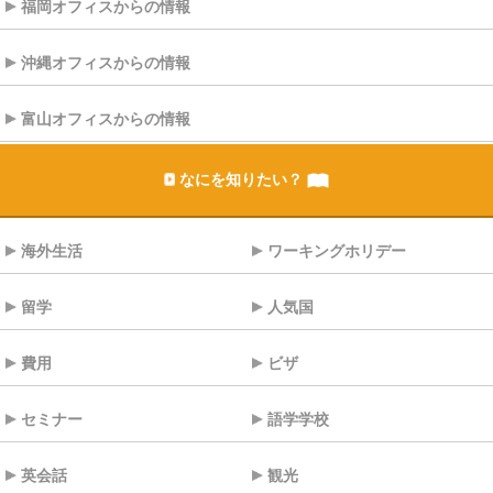
福岡オフィスからの情報
沖縄オフィスからの情報
富山オフィスからの情報
なにを知りたい？
海外生活
ワーキングホリデー
留学
人気国
費用
ビザ
セミナー
語学学校
英会話
観光