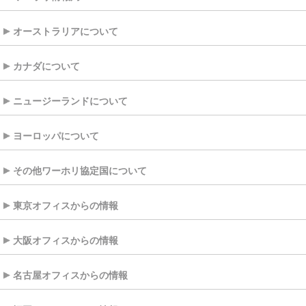
オーストラリアについて
カナダについて
ニュージーランドについて
ヨーロッパについて
その他ワーホリ協定国について
東京オフィスからの情報
大阪オフィスからの情報
名古屋オフィスからの情報