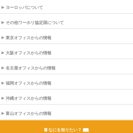
ヨーロッパについて
その他ワーホリ協定国について
東京オフィスからの情報
大阪オフィスからの情報
名古屋オフィスからの情報
福岡オフィスからの情報
沖縄オフィスからの情報
富山オフィスからの情報
なにを知りたい？