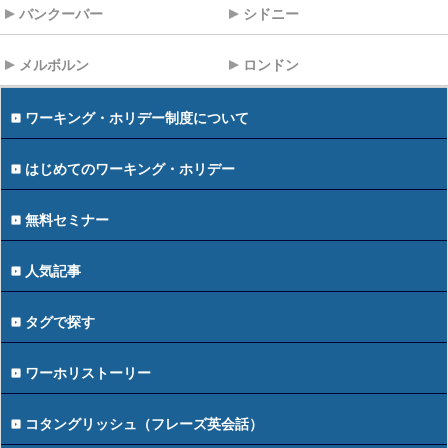
バンクーバー
シドニー
メルボルン
ロンドン
ワーキング・ホリデー制度について
はじめてのワーキング・ホリデー
無料セミナー
人気記事
タグで探す
ワーホリストーリー
コタングリッシュ（フレーズ英会話）