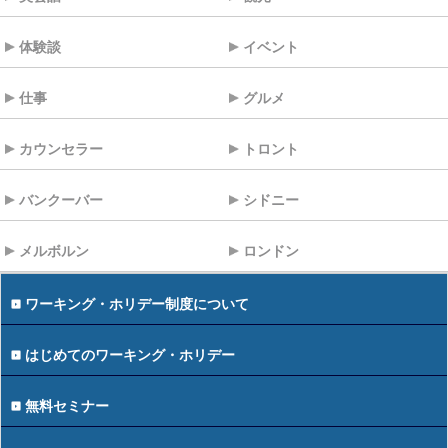
体験談
イベント
仕事
グルメ
カウンセラー
トロント
バンクーバー
シドニー
メルボルン
ロンドン
ワーキング・ホリデー制度について
はじめてのワーキング・ホリデー
無料セミナー