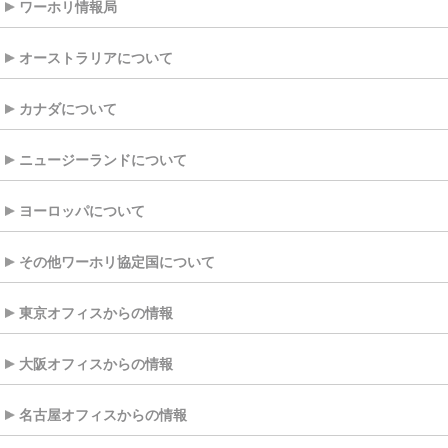
ワーホリ情報局
オーストラリアについて
カナダについて
ニュージーランドについて
ヨーロッパについて
その他ワーホリ協定国について
東京オフィスからの情報
大阪オフィスからの情報
名古屋オフィスからの情報