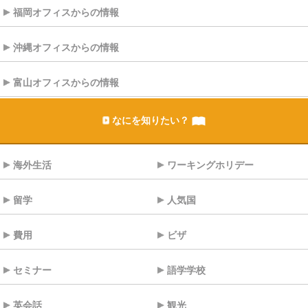
福岡オフィスからの情報
沖縄オフィスからの情報
富山オフィスからの情報
なにを知りたい？
海外生活
ワーキングホリデー
留学
人気国
費用
ビザ
セミナー
語学学校
英会話
観光