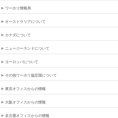
ワーホリ情報局
オーストラリアについて
カナダについて
ニュージーランドについて
ヨーロッパについて
その他ワーホリ協定国について
東京オフィスからの情報
大阪オフィスからの情報
名古屋オフィスからの情報