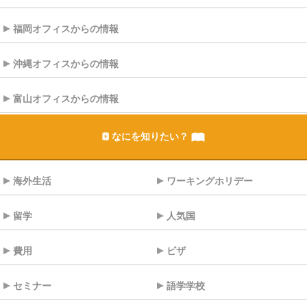
福岡オフィスからの情報
沖縄オフィスからの情報
富山オフィスからの情報
なにを知りたい？
海外生活
ワーキングホリデー
留学
人気国
費用
ビザ
セミナー
語学学校