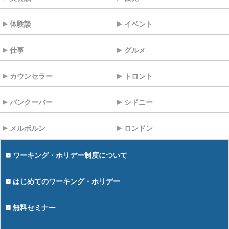
体験談
イベント
仕事
グルメ
カウンセラー
トロント
バンクーバー
シドニー
メルボルン
ロンドン
ワーキング・ホリデー制度について
はじめてのワーキング・ホリデー
無料セミナー