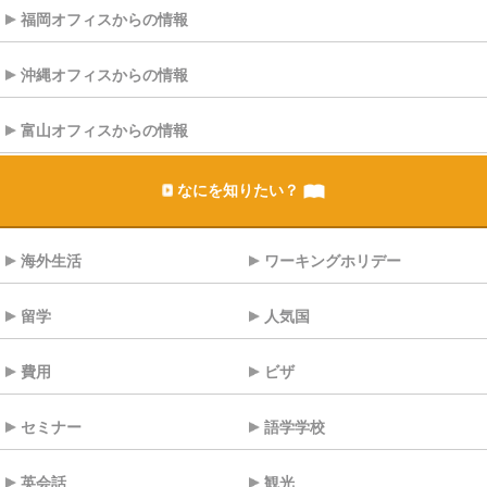
福岡オフィスからの情報
沖縄オフィスからの情報
富山オフィスからの情報
なにを知りたい？
海外生活
ワーキングホリデー
留学
人気国
費用
ビザ
セミナー
語学学校
英会話
観光