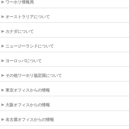
ワーホリ情報局
オーストラリアについて
カナダについて
ニュージーランドについて
ヨーロッパについて
その他ワーホリ協定国について
東京オフィスからの情報
大阪オフィスからの情報
名古屋オフィスからの情報