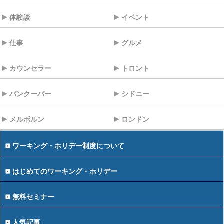
体験談
イベント
仕事
グルメ
カウンセラー
トロント
バンクーバー
シドニー
メルボルン
ロンドン
ワーキング・ホリデー制度について
はじめてのワーキング・ホリデー
無料セミナー
人気記事