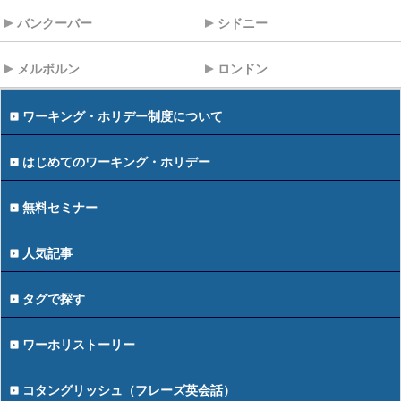
バンクーバー
シドニー
メルボルン
ロンドン
ワーキング・ホリデー制度について
はじめてのワーキング・ホリデー
無料セミナー
人気記事
タグで探す
ワーホリストーリー
コタングリッシュ（フレーズ英会話）