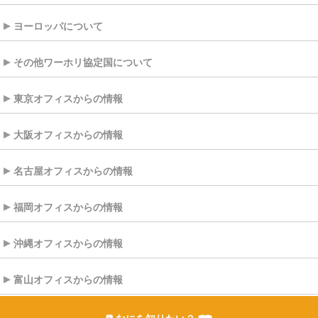
ヨーロッパについて
その他ワーホリ協定国について
東京オフィスからの情報
大阪オフィスからの情報
名古屋オフィスからの情報
福岡オフィスからの情報
沖縄オフィスからの情報
富山オフィスからの情報