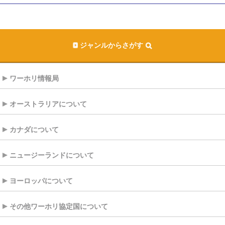
ジャンルからさがす
ワーホリ情報局
オーストラリアについて
カナダについて
ニュージーランドについて
ヨーロッパについて
その他ワーホリ協定国について