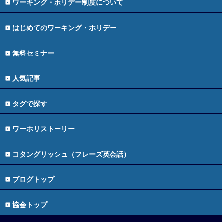
ワーキング・ホリデー制度について
はじめてのワーキング・ホリデー
無料セミナー
人気記事
タグで探す
ワーホリストーリー
コタングリッシュ（フレーズ英会話）
ブログトップ
協会トップ