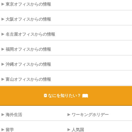
東京オフィスからの情報
大阪オフィスからの情報
名古屋オフィスからの情報
福岡オフィスからの情報
沖縄オフィスからの情報
富山オフィスからの情報
なにを知りたい？
海外生活
ワーキングホリデー
留学
人気国