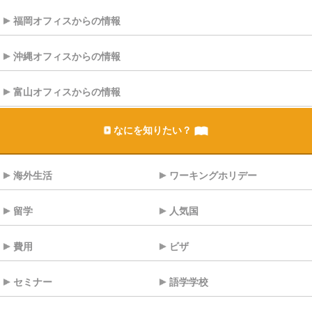
福岡オフィスからの情報
沖縄オフィスからの情報
富山オフィスからの情報
なにを知りたい？
海外生活
ワーキングホリデー
留学
人気国
費用
ビザ
セミナー
語学学校