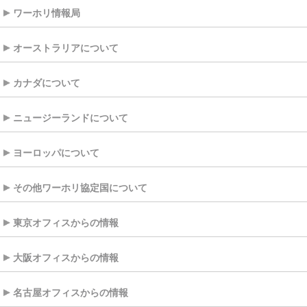
ワーホリ情報局
オーストラリアについて
カナダについて
ニュージーランドについて
ヨーロッパについて
その他ワーホリ協定国について
東京オフィスからの情報
大阪オフィスからの情報
名古屋オフィスからの情報