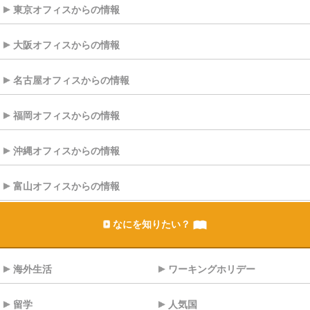
東京オフィスからの情報
大阪オフィスからの情報
名古屋オフィスからの情報
福岡オフィスからの情報
沖縄オフィスからの情報
富山オフィスからの情報
なにを知りたい？
海外生活
ワーキングホリデー
留学
人気国