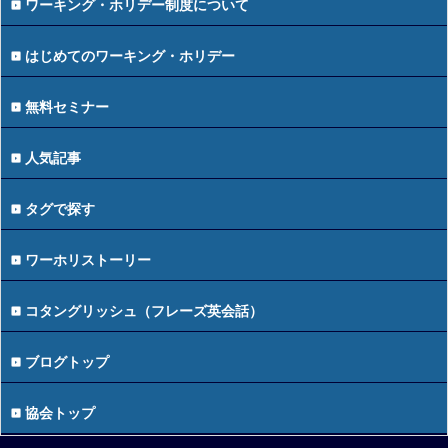
ワーキング・ホリデー制度について
はじめてのワーキング・ホリデー
無料セミナー
人気記事
タグで探す
ワーホリストーリー
コタングリッシュ（フレーズ英会話）
ブログトップ
協会トップ