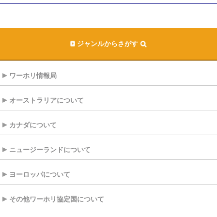
ジャンルからさがす
ワーホリ情報局
オーストラリアについて
カナダについて
ニュージーランドについて
ヨーロッパについて
その他ワーホリ協定国について