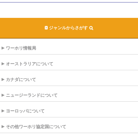
ジャンルからさがす
ワーホリ情報局
オーストラリアについて
カナダについて
ニュージーランドについて
ヨーロッパについて
その他ワーホリ協定国について