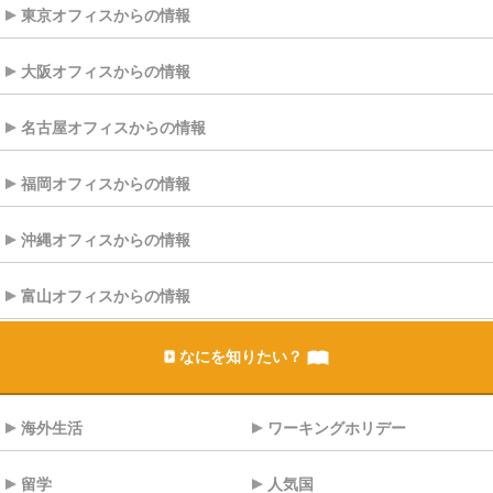
東京オフィスからの情報
大阪オフィスからの情報
名古屋オフィスからの情報
福岡オフィスからの情報
沖縄オフィスからの情報
富山オフィスからの情報
なにを知りたい？
海外生活
ワーキングホリデー
留学
人気国