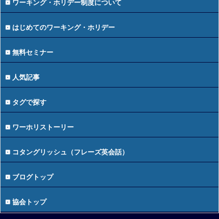
ワーキング・ホリデー制度について
はじめてのワーキング・ホリデー
無料セミナー
人気記事
タグで探す
ワーホリストーリー
コタングリッシュ（フレーズ英会話）
ブログトップ
協会トップ