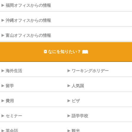
福岡オフィスからの情報
沖縄オフィスからの情報
富山オフィスからの情報
なにを知りたい？
海外生活
ワーキングホリデー
留学
人気国
費用
ビザ
セミナー
語学学校
英会話
観光