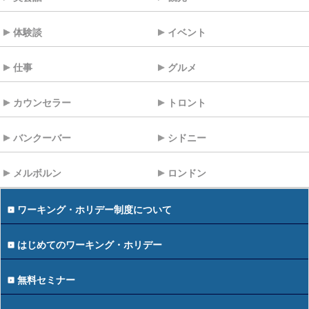
体験談
イベント
仕事
グルメ
カウンセラー
トロント
バンクーバー
シドニー
メルボルン
ロンドン
ワーキング・ホリデー制度について
はじめてのワーキング・ホリデー
無料セミナー