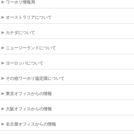
ワーホリ情報局
オーストラリアについて
カナダについて
ニュージーランドについて
ヨーロッパについて
その他ワーホリ協定国について
東京オフィスからの情報
大阪オフィスからの情報
名古屋オフィスからの情報