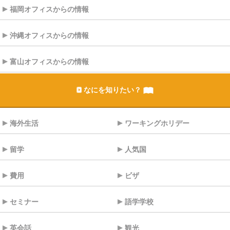
福岡オフィスからの情報
沖縄オフィスからの情報
富山オフィスからの情報
なにを知りたい？
海外生活
ワーキングホリデー
留学
人気国
費用
ビザ
セミナー
語学学校
英会話
観光