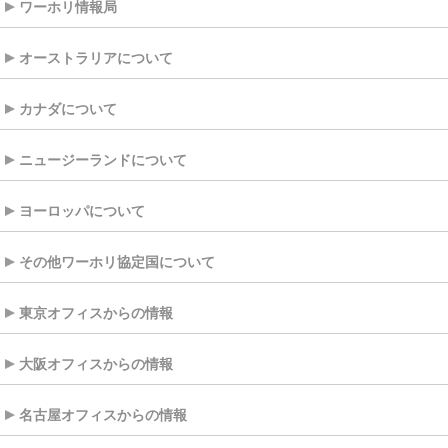
ワーホリ情報局
オーストラリアについて
カナダについて
ニュージーランドについて
ヨーロッパについて
その他ワーホリ協定国について
東京オフィスからの情報
大阪オフィスからの情報
名古屋オフィスからの情報