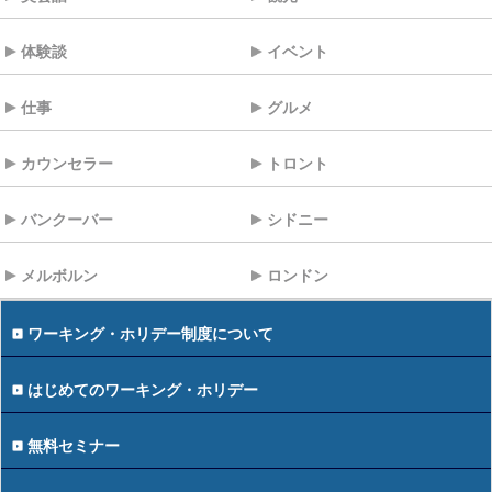
体験談
イベント
仕事
グルメ
カウンセラー
トロント
バンクーバー
シドニー
メルボルン
ロンドン
ワーキング・ホリデー制度について
はじめてのワーキング・ホリデー
無料セミナー