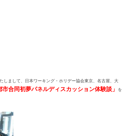
いたしまして、日本ワーキング・ホリデー協会東京、名古屋、大
都市合同初夢パネルディスカッション体験談」
を