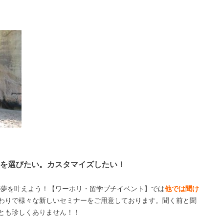
を選びたい。カスタマイズしたい！
渡航の夢を叶えよう！【ワーホリ・留学プチイベント】では
他では聞け
わりで様々な新しいセミナーをご用意しております。聞く前と聞
とも珍しくありません！！