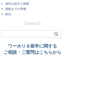
海外お役立ち情報
渡航までの準備
総合
Search
ワーホリ＆留学に関する
ご相談・ご質問はこちらから