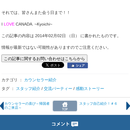
それでは、皆さんまた会う日まで！！
I
LOVE
CANADA. ~Kyoichi~
この記事の内容は 2014年02月02日 （日） に書かれたものです。
情報が最新ではない可能性がありますのでご注意ください。
この記事に関するお問い合わせはこちらから
カテゴリ ：
カウンセラー紹介
タグ ：
スタッフ紹介
/
交流パーティー
/
感動ストーリー
カウンセラーの喜び～帰国者
スタッフ自己紹介！＃６
のご来店～