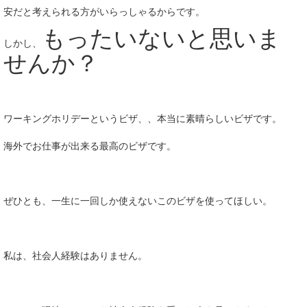
安だと考えられる方がいらっしゃるからです。
もったいないと思いま
しかし、
せんか？
ワーキングホリデーというビザ、、本当に素晴らしいビザです。
海外でお仕事が出来る最高のビザです。
ぜひとも、一生に一回しか使えないこのビザを使ってほしい。
私は、社会人経験はありません。