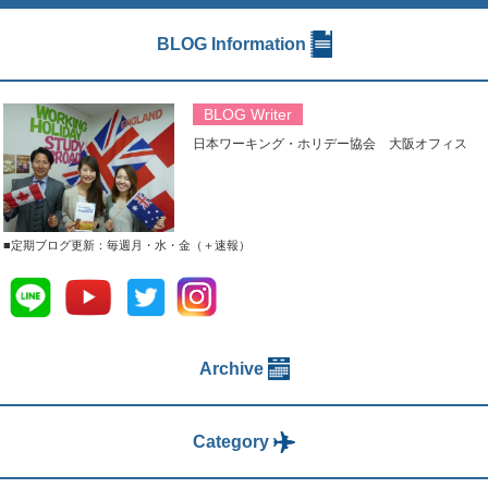
BLOG Information
BLOG Writer
日本ワーキング・ホリデー協会 大阪オフィス
■定期ブログ更新：毎週月・水・金（＋速報）
Archive
Category