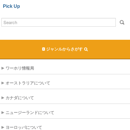
Pick Up
ジャンルからさがす
ワーホリ情報局
オーストラリアについて
カナダについて
ニュージーランドについて
ヨーロッパについて