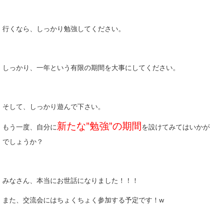
行くなら、しっかり勉強してください。
しっかり、一年という有限の期間を大事にしてください。
そして、しっかり遊んで下さい。
新たな”勉強”の期間
もう一度、自分に
を設けてみてはいかが
でしょうか？
みなさん、本当にお世話になりました！！！
また、交流会にはちょくちょく参加する予定です！w