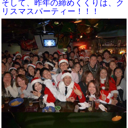
そして、昨年の締めくくりは、ク
リスマスパーティー！！！