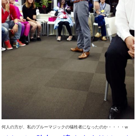
何人の方が、私のブルーマジックの犠牲者になったのか・・・・w