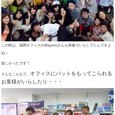
この時は、福岡オフィスのMayumiさんも研修でいらしてたんですよ
ね～
楽しかったです！
オフィスにバットをもってこられる
そんなこんなで、
お客様がいらしたり・・・