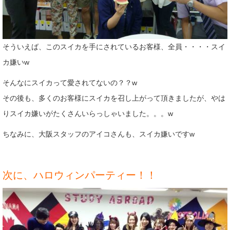
そういえば、このスイカを手にされているお客様、全員・・・・スイ
カ嫌いw
そんなにスイカって愛されてないの？？w
その後も、多くのお客様にスイカを召し上がって頂きましたが、やは
りスイカ嫌いがたくさんいらっしゃいました。。。w
ちなみに、大阪スタッフのアイコさんも、スイカ嫌いですw
次に、ハロウィンパーティー！！