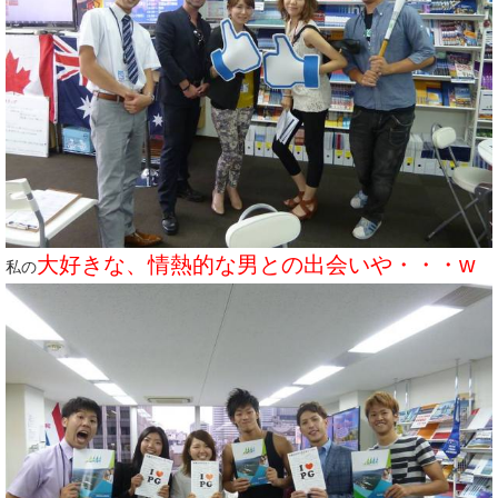
大好きな、情熱的な男との出会いや・・・w
私の