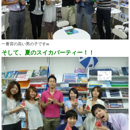
一番背の高い男の子ですw
そして、夏のスイカパーティー！！