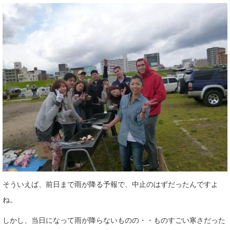
そういえば、前日まで雨が降る予報で、中止のはずだったんですよ
ね。
しかし、当日になって雨が降らないものの・・ものすごい寒さだった