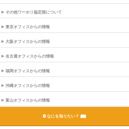
その他ワーホリ協定国について
東京オフィスからの情報
大阪オフィスからの情報
名古屋オフィスからの情報
福岡オフィスからの情報
沖縄オフィスからの情報
富山オフィスからの情報
なにを知りたい？