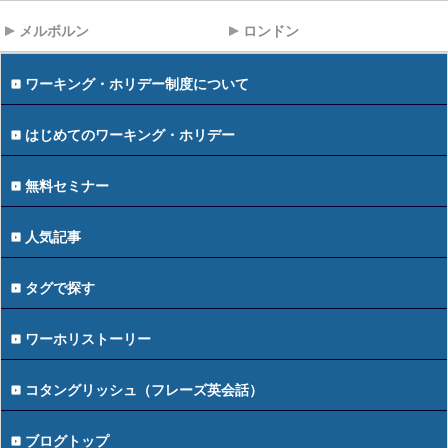
メルボルン
ロンドン
ワーキング・ホリデー制度について
はじめてのワーキング・ホリデー
無料セミナー
人気記事
タグで探す
ワーホリストーリー
コタングリッシュ（フレーズ英会話）
ブログトップ