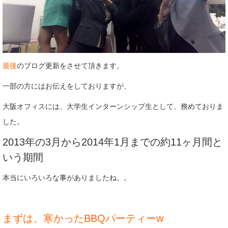
最後
のブログ更新をさせて頂きます。
一部の方にはお伝えをしておりますが、
大阪オフィスには、大学生インターンシップ生として、務めておりま
した。
2013年の3月から2014年1月までの約11ヶ月間と
いう期間
本当にいろいろな事がありましたね。。
まずは、寒かったBBQパーティーw