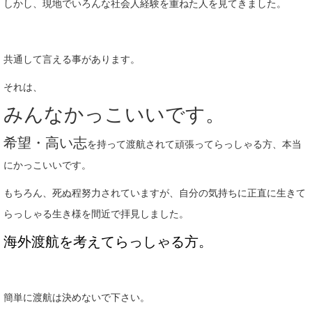
しかし、現地でいろんな社会人経験を重ねた人を見てきました。
共通して言える事があります。
それは、
みんなかっこいいです。
希望・高い志
を持って渡航されて頑張ってらっしゃる方、本当
にかっこいいです。
もちろん、死ぬ程努力されていますが、自分の気持ちに正直に生きて
らっしゃる生き様を間近で拝見しました。
海外渡航を考えてらっしゃる方。
簡単に渡航は決めないで下さい。