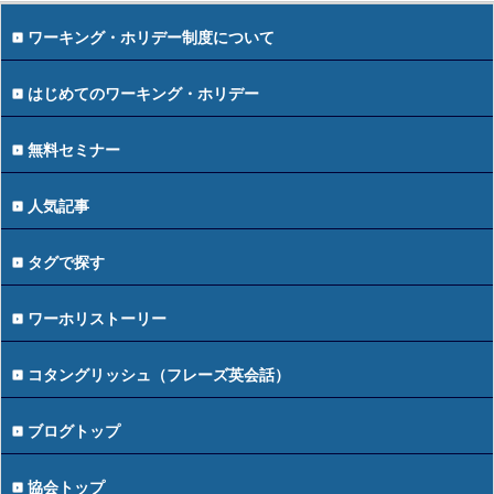
ワーキング・ホリデー制度について
はじめてのワーキング・ホリデー
無料セミナー
人気記事
タグで探す
ワーホリストーリー
コタングリッシュ（フレーズ英会話）
ブログトップ
協会トップ