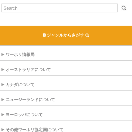
ジャンルからさがす
ワーホリ情報局
オーストラリアについて
カナダについて
ニュージーランドについて
ヨーロッパについて
その他ワーホリ協定国について