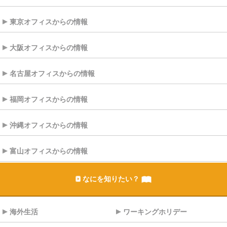
東京オフィスからの情報
大阪オフィスからの情報
名古屋オフィスからの情報
福岡オフィスからの情報
沖縄オフィスからの情報
富山オフィスからの情報
なにを知りたい？
海外生活
ワーキングホリデー