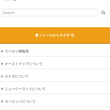
ジャンルからさがす
ワーホリ情報局
オーストラリアについて
カナダについて
ニュージーランドについて
ヨーロッパについて