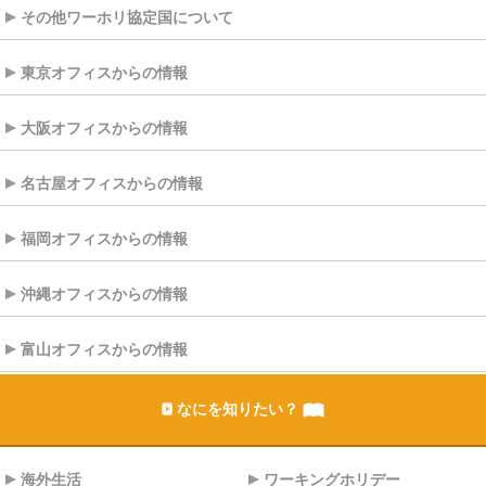
その他ワーホリ協定国について
東京オフィスからの情報
大阪オフィスからの情報
名古屋オフィスからの情報
福岡オフィスからの情報
沖縄オフィスからの情報
富山オフィスからの情報
なにを知りたい？
海外生活
ワーキングホリデー