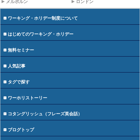
メルボルン
ロンドン
ワーキング・ホリデー制度について
はじめてのワーキング・ホリデー
無料セミナー
人気記事
タグで探す
ワーホリストーリー
コタングリッシュ（フレーズ英会話）
ブログトップ