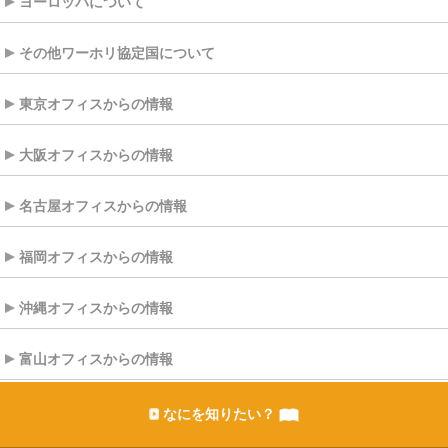
ヨーロッパについて
その他ワーホリ協定国について
東京オフィスからの情報
大阪オフィスからの情報
名古屋オフィスからの情報
福岡オフィスからの情報
沖縄オフィスからの情報
富山オフィスからの情報
なにを知りたい？