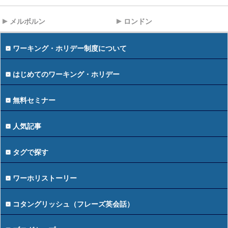
メルボルン
ロンドン
ワーキング・ホリデー制度について
はじめてのワーキング・ホリデー
無料セミナー
人気記事
タグで探す
ワーホリストーリー
コタングリッシュ（フレーズ英会話）