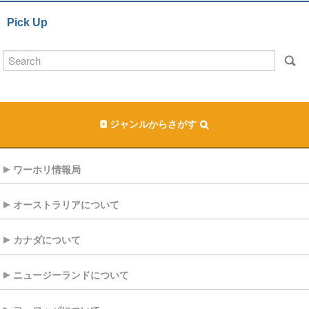
Pick Up
ジャンルからさがす
ワーホリ情報局
オーストラリアについて
カナダについて
ニュージーランドについて