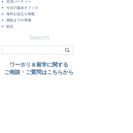
交流パーティー
今日の協会オフィス
海外お役立ち情報
渡航までの準備
総合
Search
ワーホリ＆留学に関する
ご相談・ご質問はこちらから