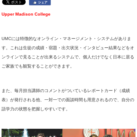
Upper Madison College
UMCには特徴的なオンライン・マネージメント・システムがありま
す。これは生徒の成績・宿題・出欠状況・インタビュー結果などをオ
ンラインで見ることが出来るシステムで、個人だけでなく日本に居る
ご家族でも観覧することができます。
また、毎月担当講師のコメントがついているレポートカード（成績
表）が発行される他、一対一での面談時間も用意されるので、自分の
語学力の状態を把握しやすいです。