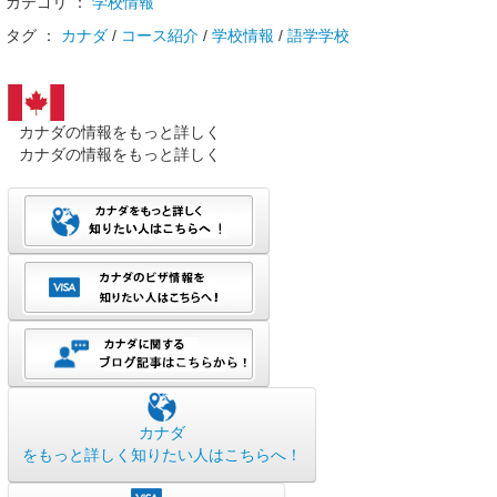
カテゴリ ：
学校情報
タグ ：
カナダ
/
コース紹介
/
学校情報
/
語学学校
カナダの情報をもっと詳しく
カナダの情報をもっと詳しく
カナダ
をもっと詳しく知りたい人はこちらへ！