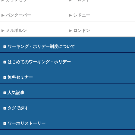
バンクーバー
シドニー
メルボルン
ロンドン
ワーキング・ホリデー制度について
はじめてのワーキング・ホリデー
無料セミナー
人気記事
タグで探す
ワーホリストーリー