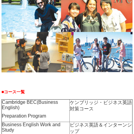
■コース一覧
Cambridge BEC(Business
ケンブリッジ・ビジネス英語
English)
対策コース
Preparation Program
Business English Work and
ビジネス英語＆インターンシ
Study
ップ