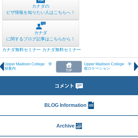
カナダの
ビザ情報を知りたい人はこちらへ！
カナダ
に関するブログ記事はこちらから！
カナダ無料セミナー
カナダ無料セミナー
Upper Madison College 学
Upper Madison College 学
校案内
校ロケーション
BLOG Information
Archive