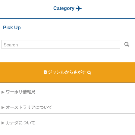
Category
Pick Up
ジャンルからさがす
ワーホリ情報局
オーストラリアについて
カナダについて