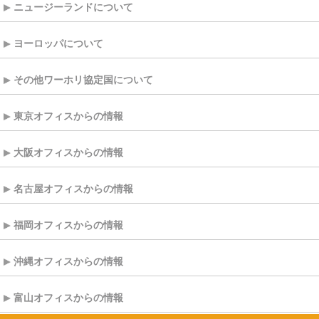
ニュージーランドについて
ヨーロッパについて
その他ワーホリ協定国について
東京オフィスからの情報
大阪オフィスからの情報
名古屋オフィスからの情報
福岡オフィスからの情報
沖縄オフィスからの情報
富山オフィスからの情報