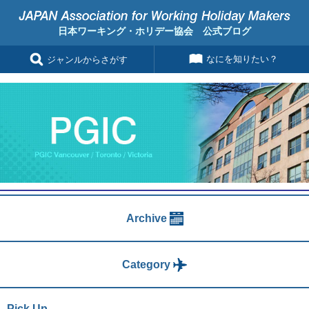
日本ワーキング・ホリデー協会 公式ブログ
なにを知りたい？
ジャンルからさがす
Archive
Category
Pick Up