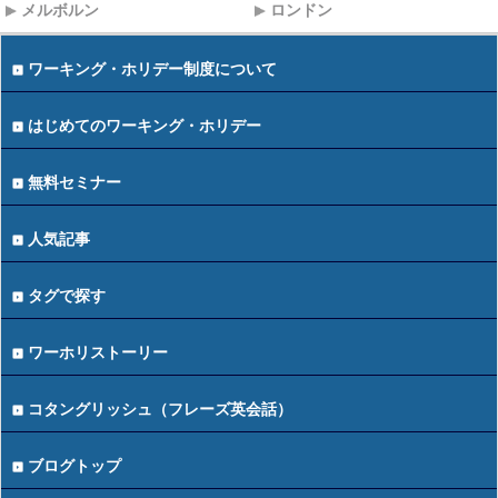
メルボルン
ロンドン
ワーキング・ホリデー制度について
はじめてのワーキング・ホリデー
無料セミナー
人気記事
タグで探す
ワーホリストーリー
コタングリッシュ（フレーズ英会話）
ブログトップ