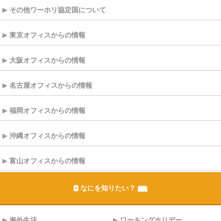
その他ワーホリ協定国について
東京オフィスからの情報
大阪オフィスからの情報
名古屋オフィスからの情報
福岡オフィスからの情報
沖縄オフィスからの情報
富山オフィスからの情報
なにを知りたい？
海外生活
ワーキングホリデー