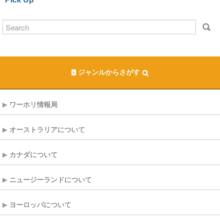
ジャンルからさがす
ワーホリ情報局
オーストラリアについて
カナダについて
ニュージーランドについて
ヨーロッパについて