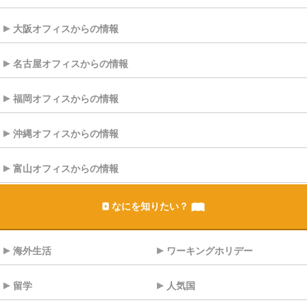
大阪オフィスからの情報
名古屋オフィスからの情報
福岡オフィスからの情報
沖縄オフィスからの情報
富山オフィスからの情報
なにを知りたい？
海外生活
ワーキングホリデー
留学
人気国