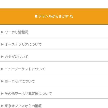
ジャンルからさがす
ワーホリ情報局
オーストラリアについて
カナダについて
ニュージーランドについて
ヨーロッパについて
その他ワーホリ協定国について
東京オフィスからの情報