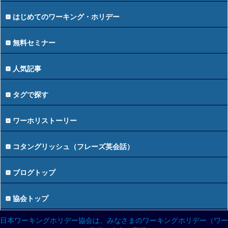
はじめてのワーキング・ホリデー
無料セミナー
人気記事
タグで探す
ワーホリストーリー
コタングリッシュ（フレーズ英会話）
ブログトップ
協会トップ
日本ワーキングホリデー協会は、みなさまのワーキングホリデー（ワー