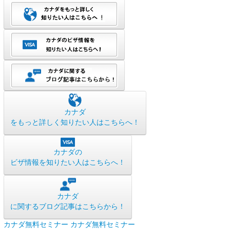
カナダ
をもっと詳しく知りたい人はこちらへ！
カナダの
ビザ情報を知りたい人はこちらへ！
カナダ
に関するブログ記事はこちらから！
カナダ無料セミナー
カナダ無料セミナー