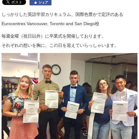
しっかりした英語学習カリキュラム、国際色豊かで定評のある
Eurocentres Vancouver, Toronto and San Diego校
毎週金曜（祝日以外）に卒業式を開催しております。
それぞれの想いを胸に、この日を迎えていらっしゃいます。