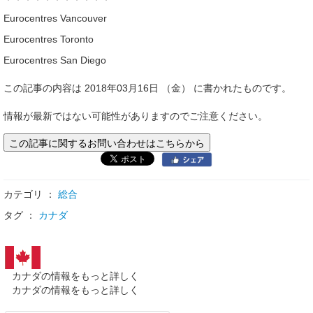
Eurocentres Vancouver
Eurocentres Toronto
Eurocentres San Diego
この記事の内容は 2018年03月16日 （金） に書かれたものです。
情報が最新ではない可能性がありますのでご注意ください。
この記事に関するお問い合わせはこちらから
カテゴリ ：
総合
タグ ：
カナダ
カナダの情報をもっと詳しく
カナダの情報をもっと詳しく