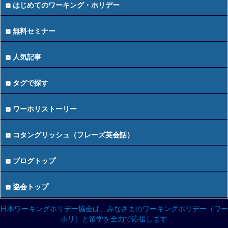
はじめてのワーキング・ホリデー
無料セミナー
人気記事
タグで探す
ワーホリストーリー
コタングリッシュ（フレーズ英会話）
ブログトップ
協会トップ
日本ワーキングホリデー協会は、みなさまのワーキングホリデー（ワー
ホリ）と留学を全力で応援します