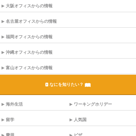
大阪オフィスからの情報
名古屋オフィスからの情報
福岡オフィスからの情報
沖縄オフィスからの情報
富山オフィスからの情報
なにを知りたい？
海外生活
ワーキングホリデー
留学
人気国
費用
ビザ