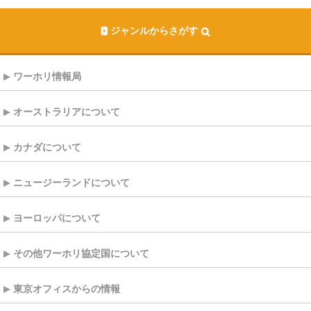
ジャンルからさがす
ワーホリ情報局
オーストラリアについて
カナダについて
ニュージーランドについて
ヨーロッパについて
その他ワーホリ協定国について
東京オフィスからの情報