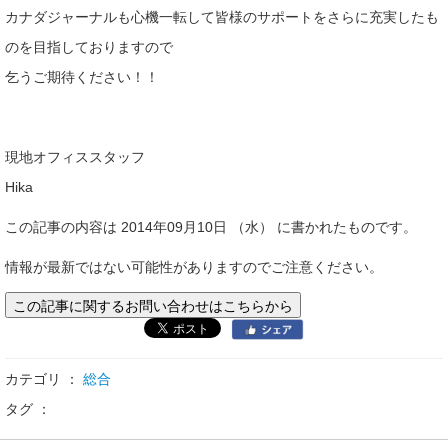
カナダジャーナルも心機一転して皆様のサポートをさらに充実したも
のを目指しておりますので
乞うご期待ください！！
現地オフィススタッフ
Hika
この記事の内容は 2014年09月10日 （水） に書かれたものです。
情報が最新ではない可能性がありますのでご注意ください。
この記事に関するお問い合わせはこちらから
カテゴリ ：
総合
タグ ：