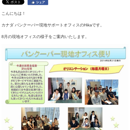
こんにちは！
カナダ バンクーバー現地サポートオフィスのHikaです。
8月の現地オフィスの様子をご案内いたします。