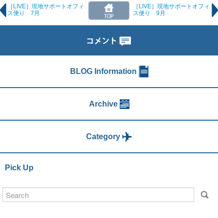
［LIVE］現地サポートオフィ
［LIVE］現地サポートオフィ
ス便り 7月
ス便り 9月
BLOG Information
Archive
Category
Pick Up