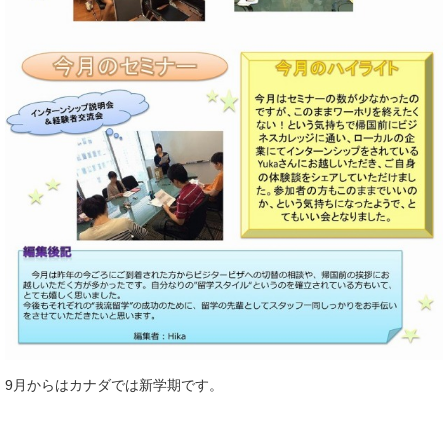
9月からはカナダでは新学期です。