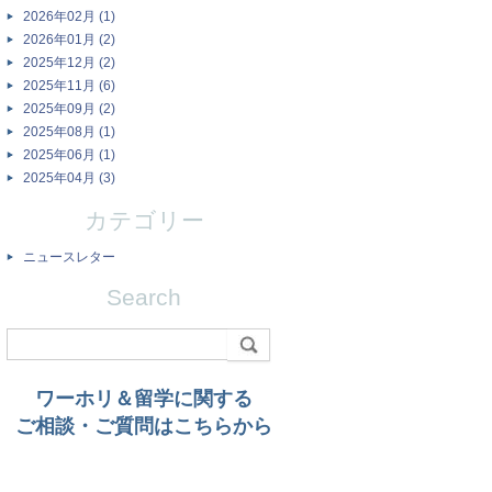
2026年02月 (1)
2026年01月 (2)
2025年12月 (2)
2025年11月 (6)
2025年09月 (2)
2025年08月 (1)
2025年06月 (1)
2025年04月 (3)
カテゴリー
ニュースレター
Search
ワーホリ＆留学に関する
ご相談・ご質問はこちらから