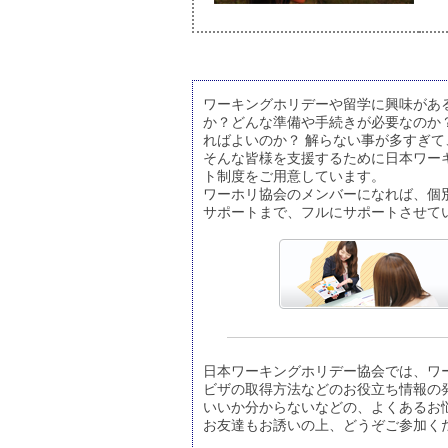
ワーキングホリデーや留学に興味があ
か？どんな準備や手続きが必要なのか
ればよいのか？ 解らない事が多すぎ
そんな皆様を支援するために日本ワー
ト制度をご用意しています。
ワーホリ協会のメンバーになれば、個
サポートまで、フルにサポートさせて
日本ワーキングホリデー協会では、ワ
ビザの取得方法などのお役立ち情報の
いいか分からないなどの、よくあるお
お友達もお誘いの上、どうぞご参加く