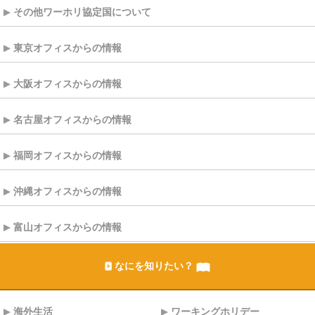
その他ワーホリ協定国について
東京オフィスからの情報
大阪オフィスからの情報
名古屋オフィスからの情報
福岡オフィスからの情報
沖縄オフィスからの情報
富山オフィスからの情報
なにを知りたい？
海外生活
ワーキングホリデー