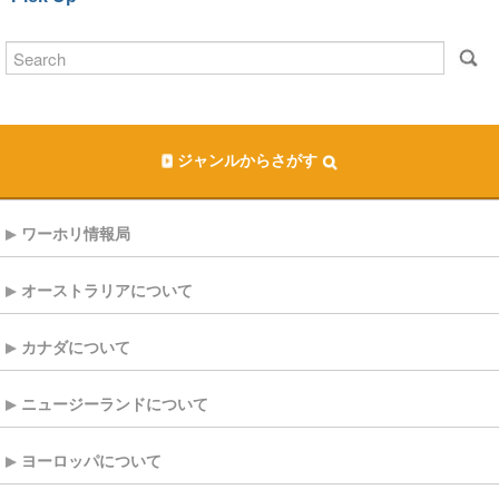
ジャンルからさがす
ワーホリ情報局
オーストラリアについて
カナダについて
ニュージーランドについて
ヨーロッパについて