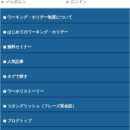
メルボルン
ロンドン
ワーキング・ホリデー制度について
はじめてのワーキング・ホリデー
無料セミナー
人気記事
タグで探す
ワーホリストーリー
コタングリッシュ（フレーズ英会話）
ブログトップ