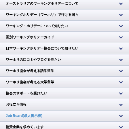
オーストラリアのワーキングホリデーについて
ワーキングホリデー（ワーホリ）で行ける国々
ワーキング・ホリデーについて知りたい
国別ワーキングホリデーガイド
日本ワーキングホリデー協会について知りたい
ワーホリの口コミやブログを見たい
ワーホリ協会が考える語学留学
ワーホリ協会が考える大学留学
協会のサポートを受けたい
お役立ち情報
Job Board(求人掲示板)
協賛企業を求めています