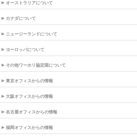
オーストラリアについて
カナダについて
ニュージーランドについて
ヨーロッパについて
その他ワーホリ協定国について
東京オフィスからの情報
大阪オフィスからの情報
名古屋オフィスからの情報
福岡オフィスからの情報