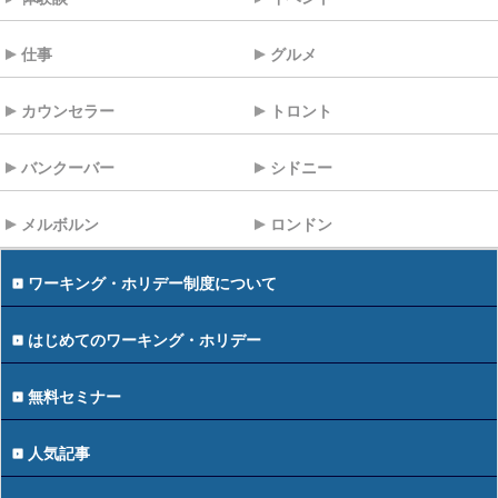
仕事
グルメ
カウンセラー
トロント
バンクーバー
シドニー
メルボルン
ロンドン
ワーキング・ホリデー制度について
はじめてのワーキング・ホリデー
無料セミナー
人気記事