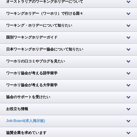
オーストラリアのワーキングホリデーについて
ワーキングホリデー（ワーホリ）で行ける国々
ワーキング・ホリデーについて知りたい
国別ワーキングホリデーガイド
日本ワーキングホリデー協会について知りたい
ワーホリの口コミやブログを見たい
ワーホリ協会が考える語学留学
ワーホリ協会が考える大学留学
協会のサポートを受けたい
お役立ち情報
Job Board(求人掲示板)
協賛企業を求めています