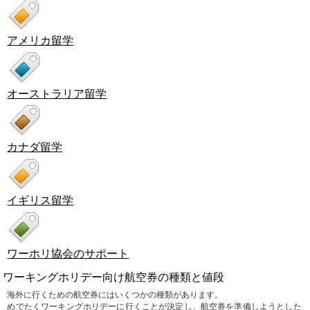
アメリカ留学
オーストラリア留学
カナダ留学
イギリス留学
ワーホリ協会のサポート
ワーキングホリデー向け航空券の種類と値段
海外に行くための航空券にはいくつかの種類があります。
めでたくワーキングホリデーに行くことが決定し、航空券を準備しようとした