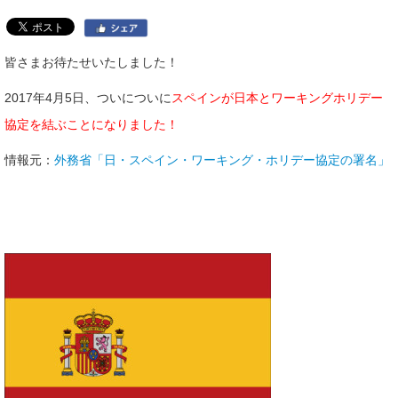
皆さまお待たせいたしました！
2017年4月5日、ついについに
スペインが日本とワーキングホリデー
協定を結ぶことになりました！
情報元：
外務省「日・スペイン・ワーキング・ホリデー協定の署名」