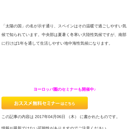
「太陽の国」の名が示す通り、スペインはその温暖で過ごしやすい気
候で知られています。中央部は夏暑く冬寒い大陸性気候ですが、南部
に行けば1年を通して生活しやすい地中海性気候になります。
ヨーロッパ圏のセミナーも開催中♪
この記事の内容は 2017年04月06日 （木） に書かれたものです。
情報が最新ではない可能性がありますのでご注意ください。