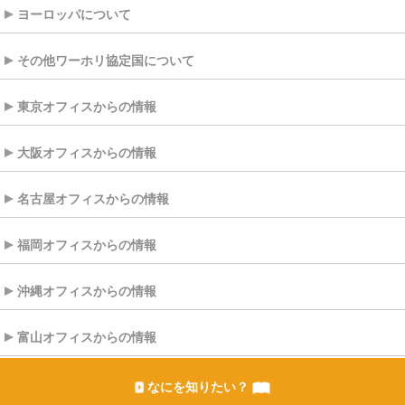
ヨーロッパについて
その他ワーホリ協定国について
東京オフィスからの情報
大阪オフィスからの情報
名古屋オフィスからの情報
福岡オフィスからの情報
沖縄オフィスからの情報
富山オフィスからの情報
なにを知りたい？