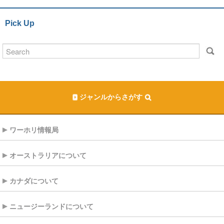
Pick Up
ジャンルからさがす
ワーホリ情報局
オーストラリアについて
カナダについて
ニュージーランドについて