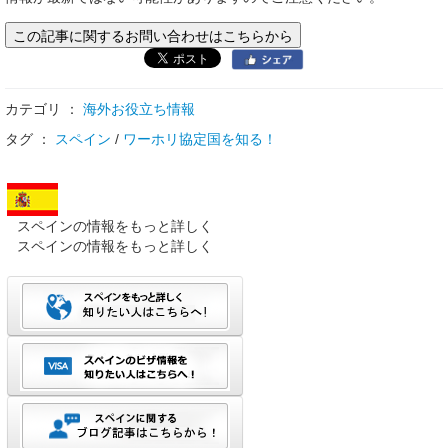
この記事に関するお問い合わせはこちらから
カテゴリ ：
海外お役立ち情報
タグ ：
スペイン
/
ワーホリ協定国を知る！
スペインの情報をもっと詳しく
スペインの情報をもっと詳しく