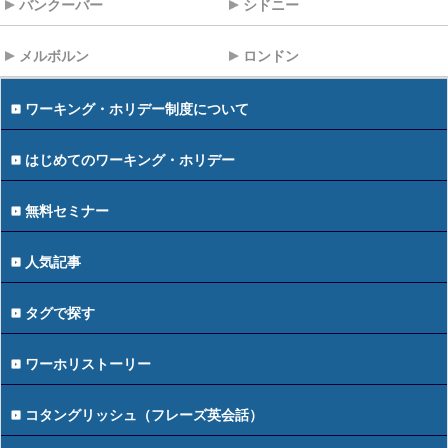
バンクーバー
シドニー
メルボルン
ロンドン
ワーキング・ホリデー制度について
はじめてのワーキング・ホリデー
無料セミナー
人気記事
タグで探す
ワーホリストーリー
コタングリッシュ（フレーズ英会話）