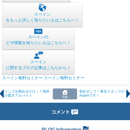
スペイン
をもっと詳しく知りたい人はこちらへ！
スペインの
ビザ情報を知りたい人はこちらへ！
スペイン
に関するブログ記事はこちらから！
スペイン無料セミナー
スペイン無料セミナー
リンゴを眺めるだけ！？海外
初めまして！東京スタッフの
の驚きアルバイト
Asamiです！
BLOG Information