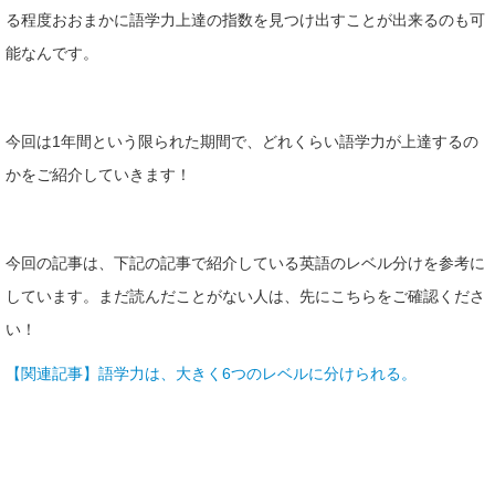
る程度おおまかに語学力上達の指数を見つけ出すことが出来るのも可
能なんです。
今回は1年間という限られた期間で、どれくらい語学力が上達するの
かをご紹介していきます！
今回の記事は、下記の記事で紹介している英語のレベル分けを参考に
しています。まだ読んだことがない人は、先にこちらをご確認くださ
い！
【関連記事】語学力は、大きく6つのレベルに分けられる。