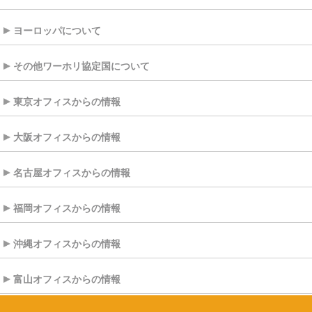
ヨーロッパについて
その他ワーホリ協定国について
東京オフィスからの情報
大阪オフィスからの情報
名古屋オフィスからの情報
福岡オフィスからの情報
沖縄オフィスからの情報
富山オフィスからの情報