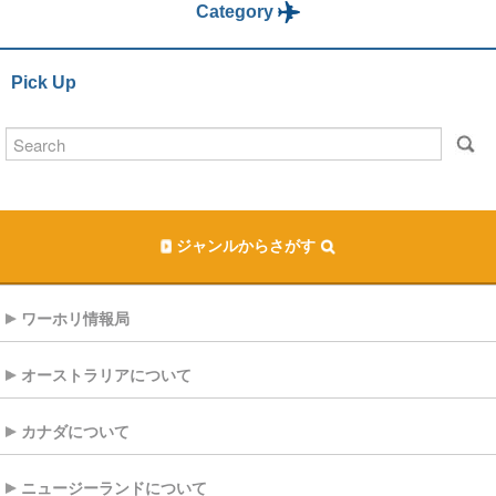
Category
Pick Up
ジャンルからさがす
ワーホリ情報局
オーストラリアについて
カナダについて
ニュージーランドについて