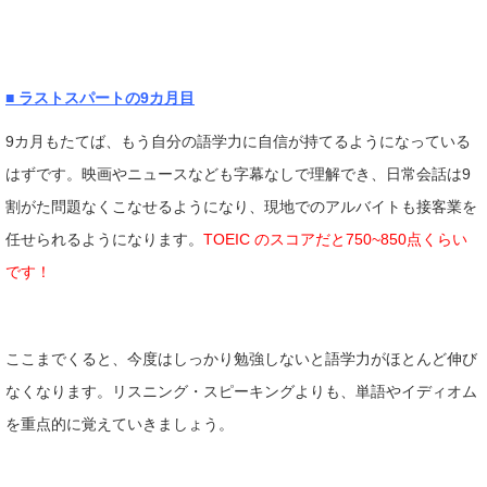
■ ラストスパートの9カ月目
9カ月もたてば、もう自分の語学力に自信が持てるようになっている
はずです。映画やニュースなども字幕なしで理解でき、日常会話は9
割がた問題なくこなせるようになり、現地でのアルバイトも接客業を
任せられるようになります。
TOEIC のスコアだと750~850点くらい
です！
ここまでくると、今度はしっかり勉強しないと語学力がほとんど伸び
なくなります。リスニング・スピーキングよりも、単語やイディオム
を重点的に覚えていきましょう。