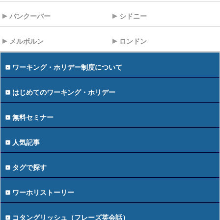
バンクーバー
シドニー
メルボルン
ロンドン
ワーキング・ホリデー制度について
はじめてのワーキング・ホリデー
無料セミナー
人気記事
タグで探す
ワーホリストーリー
コタングリッシュ（フレーズ英会話）