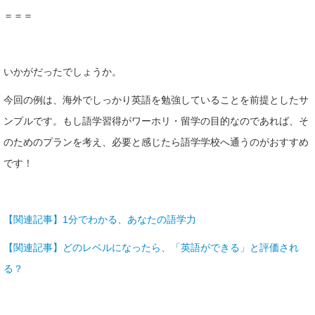
＝＝＝
いかがだったでしょうか。
今回の例は、海外でしっかり英語を勉強していることを前提としたサ
ンプルです。もし語学習得がワーホリ・留学の目的なのであれば、そ
のためのプランを考え、必要と感じたら語学学校へ通うのがおすすめ
です！
【関連記事】1分でわかる、あなたの語学力
【関連記事】どのレベルになったら、「英語ができる」と評価され
る？