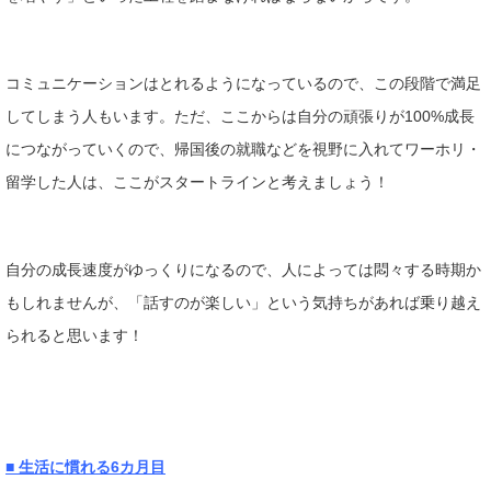
コミュニケーションはとれるようになっているので、この段階で満足
してしまう人もいます。ただ、ここからは自分の頑張りが100%成長
につながっていくので、帰国後の就職などを視野に入れてワーホリ・
留学した人は、ここがスタートラインと考えましょう！
自分の成長速度がゆっくりになるので、人によっては悶々する時期か
もしれませんが、「話すのが楽しい」という気持ちがあれば乗り越え
られると思います！
■ 生活に慣れる6カ月目