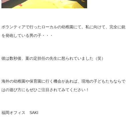
ボランティアで行ったローカルの幼稚園にて。私に向けて、完全に銃
を発砲している男の子・・・
彼は数秒後、案の定担任の先生に怒られていました（笑）
海外の幼稚園や保育園に行く機会があれば、現地の子どもたちならで
はの遊び方にもぜひご注目されてみてください！
福岡オフィス SAKI