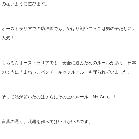
のないように遊びます。
オーストラリアでの幼稚園でも、やはり戦いごっこは男の子たちに大
人気！
もちろんオーストラリアでも、安全に遊ぶためのルールがあり、日本
のように「まねっこパンチ・キックルール」も守られていました。
そして私が驚いたのはさらにその上のルール「No Gun」！
言葉の通り、武器を作ってはいけないのです。