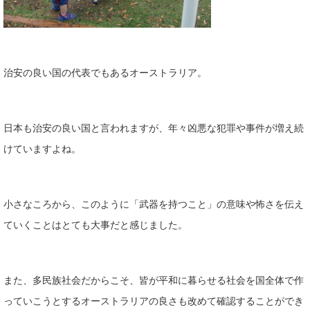
治安の良い国の代表でもあるオーストラリア。
日本も治安の良い国と言われますが、年々凶悪な犯罪や事件が増え続
けていますよね。
小さなころから、このように「武器を持つこと」の意味や怖さを伝え
ていくことはとても大事だと感じました。
また、多民族社会だからこそ、皆が平和に暮らせる社会を国全体で作
っていこうとするオーストラリアの良さも改めて確認することができ