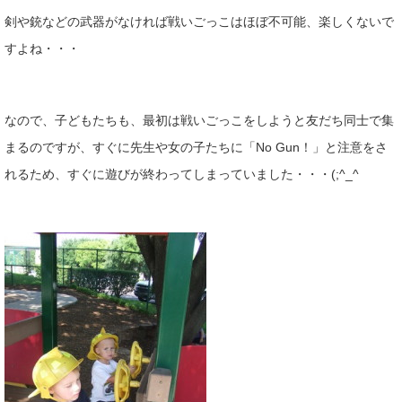
剣や銃などの武器がなければ戦いごっこはほぼ不可能、楽しくないで
すよね・・・
なので、子どもたちも、最初は戦いごっこをしようと友だち同士で集
まるのですが、すぐに先生や女の子たちに「No Gun！」と注意をさ
れるため、すぐに遊びが終わってしまっていました・・・(;^_^