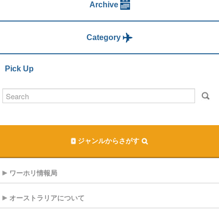
Archive
Category
Pick Up
ジャンルからさがす
ワーホリ情報局
オーストラリアについて