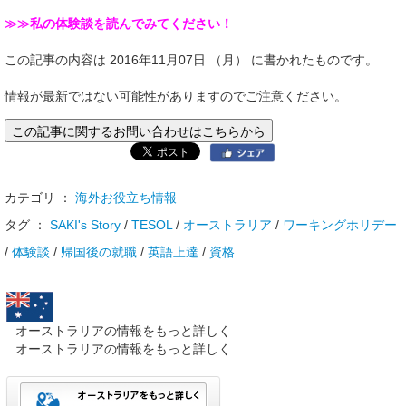
≫≫私の体験談を読んでみてください！
この記事の内容は 2016年11月07日 （月） に書かれたものです。
情報が最新ではない可能性がありますのでご注意ください。
この記事に関するお問い合わせはこちらから
カテゴリ ：
海外お役立ち情報
タグ ：
SAKI's Story
/
TESOL
/
オーストラリア
/
ワーキングホリデー
/
体験談
/
帰国後の就職
/
英語上達
/
資格
オーストラリアの情報をもっと詳しく
オーストラリアの情報をもっと詳しく