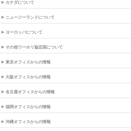
カナダについて
ニュージーランドについて
ヨーロッパについて
その他ワーホリ協定国について
東京オフィスからの情報
大阪オフィスからの情報
名古屋オフィスからの情報
福岡オフィスからの情報
沖縄オフィスからの情報