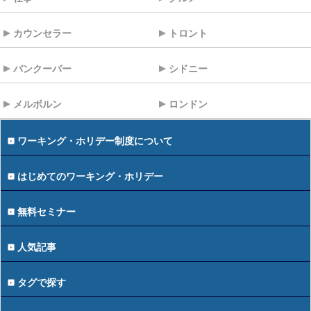
カウンセラー
トロント
バンクーバー
シドニー
メルボルン
ロンドン
ワーキング・ホリデー制度について
はじめてのワーキング・ホリデー
無料セミナー
人気記事
タグで探す