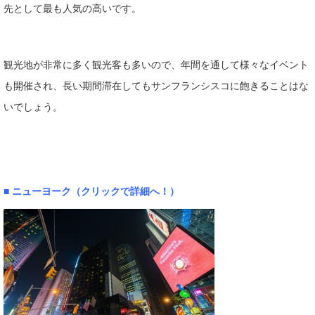
先として最も人気の高いです。
観光地が非常に多く観光客も多いので、年間を通して様々なイベント
も開催され、長い期間滞在してもサンフランシスコに飽きることはな
いでしょう。
■
ニューヨーク（クリックで詳細へ！）