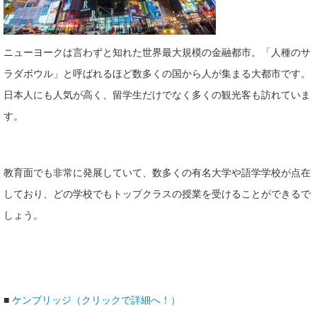
ニューヨークは言わずと知れた世界最大規模の金融都市。「人種のサ
ラダボウル」と呼ばれるほど数多くの国から人が集まる大都市です。
日本人にも人気が高く、留学生だけでなく多くの観光客も訪れていま
す。
教育面でも非常に発展していて、数多くの有名大学や語学学校が点在
しており、どの学校でもトップクラスの授業を受けることができるで
しょう。
■
ケンブリッジ（クリックで詳細へ！）