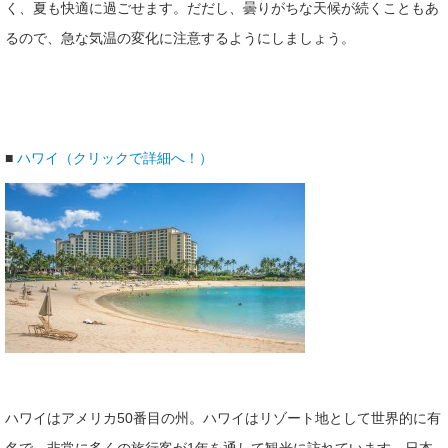
く、夏も快適に過ごせます。だだし、曇りがちな天候が続くこともあ
るので、急な気温の変化に注意するようにしましょう。
■
ハワイ（クリックで詳細へ！）
ハワイはアメリカ50番目の州。ハワイはリゾート地として世界的に有