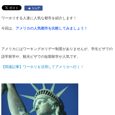
ワーホリする人達に人気な都市を紹介します！
今回は、
アメリカ
の人気都市を比較してみましょう！
アメリカにはワーキングホリデー制度がありませんが、学生ビザでの
語学留学や、観光ビザでの短期留学が人気です。
【関連記事】ワーホリを活用してアメリカへ行く！