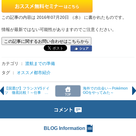
この記事の内容は 2016年07月20日 （水） に書かれたものです。
情報が最新ではない可能性がありますのでご注意ください。
この記事に関するお問い合わせはこちらから
カテゴリ ：
渡航までの準備
タグ ：
オススメ都市紹介
【国選び】フランスVSドイ
海外での出会い～Pokémon
ツ 徹底比較！～仕事
GOをやってみた～
FRANCE Ver.～
BLOG Information