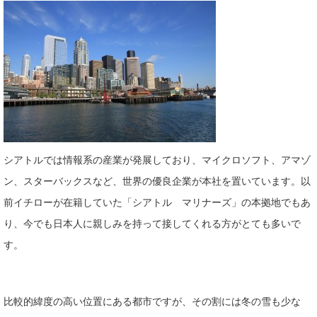
シアトルでは情報系の産業が発展しており、マイクロソフト、アマゾ
ン、スターバックスなど、世界の優良企業が本社を置いています。以
前イチローが在籍していた「シアトル マリナーズ」の本拠地でもあ
り、今でも日本人に親しみを持って接してくれる方がとても多いで
す。
比較的緯度の高い位置にある都市ですが、その割には冬の雪も少な