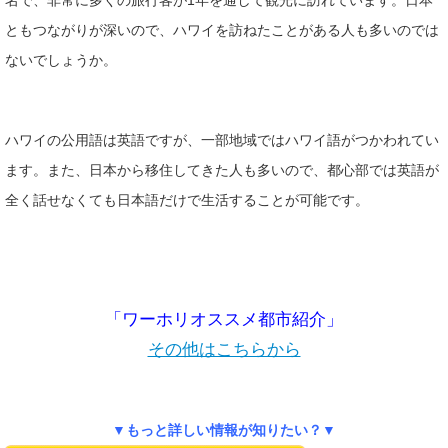
名で、非常に多くの旅行客が1年を通して観光に訪れています。日本
ともつながりが深いので、ハワイを訪ねたことがある人も多いのでは
ないでしょうか。
ハワイの公用語は英語ですが、一部地域ではハワイ語がつかわれてい
ます。また、日本から移住してきた人も多いので、都心部では英語が
全く話せなくても日本語だけで生活することが可能です。
「ワーホリオススメ都市紹介」
その他はこちらから
▼もっと詳しい情報が知りたい？▼