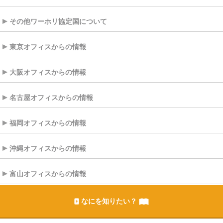
その他ワーホリ協定国について
東京オフィスからの情報
大阪オフィスからの情報
名古屋オフィスからの情報
福岡オフィスからの情報
沖縄オフィスからの情報
富山オフィスからの情報
なにを知りたい？