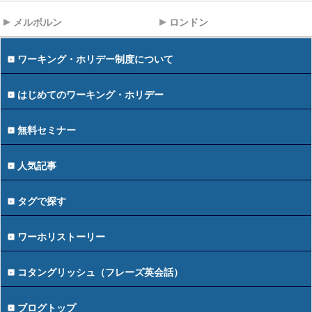
メルボルン
ロンドン
ワーキング・ホリデー制度について
はじめてのワーキング・ホリデー
無料セミナー
人気記事
タグで探す
ワーホリストーリー
コタングリッシュ（フレーズ英会話）
ブログトップ