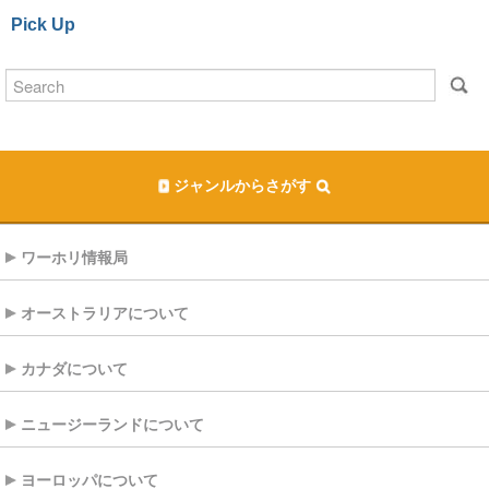
Pick Up
ジャンルからさがす
ワーホリ情報局
オーストラリアについて
カナダについて
ニュージーランドについて
ヨーロッパについて