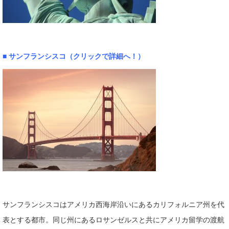
■
サンフランシスコ（クリックで詳細へ！）
サンフランシスコはアメリカ西海岸沿いにあるカリフォルニア州を代
表とする都市。同じ州にあるロサンゼルスと共にアメリカ留学の渡航