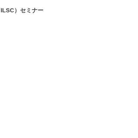
ILSC）セミナー