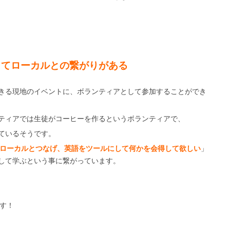
きてローカルとの繋がりがある
きる現地のイベントに、ボランティアとして参加することができ
ティアでは生徒がコーヒーを作るというボランティアで、
ているそうです。
ローカルとつなげ、英語をツールにして何かを会得して欲しい
」
して学ぶという事に繋がっています。
ます！