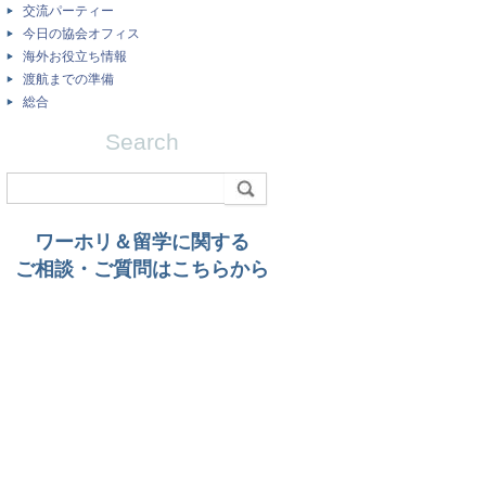
交流パーティー
今日の協会オフィス
海外お役立ち情報
渡航までの準備
総合
Search
ワーホリ＆留学に関する
ご相談・ご質問はこちらから