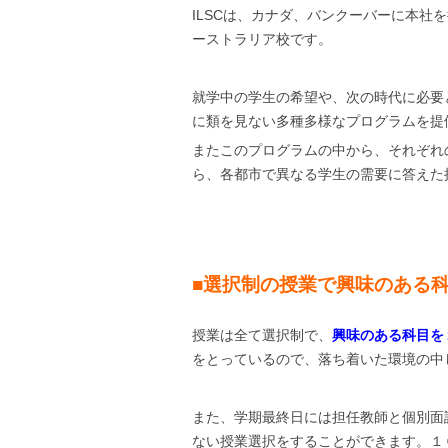
ILSCは、カナダ、バンクーバーに本社
ーストラリア校です。
就学中の学生の希望や、次の時代に必要
に類を見ない多種多様なプログラムを提
またこのプログラムの中から、それぞれ
ら、各都市で異なる学生の需要に答えた
■選択制の授業で興味のある
授業は全て選択制で、
興味のある科目を
をとっているので、落ち着いた環境の中
また、学期最終日には担任教師と個別面
ない授業選択をすることができます。１