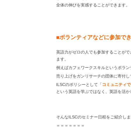
全体の伸びを実感することができます。
■ボランティアなどに参加で
英語力がゼロの人でも参加することがで
ます。
例えばカフェワークスキルというボラン
売り上げをガンリサーチの団体に寄付し
ILSCのポリシーとして「
コミュニティで
という英語を学ぶではなく、英語を活か
そんなILSCのセミナー日程をご紹介し
＝＝＝＝＝＝＝