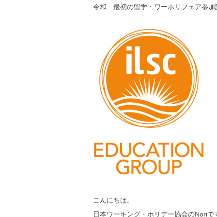
令和 最初の留学・ワーホリフェア参加
こんにちは。
日本ワーキング・ホリデー協会のNoriで