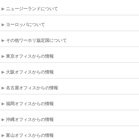
ニュージーランドについて
ヨーロッパについて
その他ワーホリ協定国について
東京オフィスからの情報
大阪オフィスからの情報
名古屋オフィスからの情報
福岡オフィスからの情報
沖縄オフィスからの情報
富山オフィスからの情報