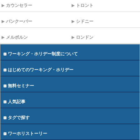
カウンセラー
トロント
バンクーバー
シドニー
メルボルン
ロンドン
ワーキング・ホリデー制度について
はじめてのワーキング・ホリデー
無料セミナー
人気記事
タグで探す
ワーホリストーリー