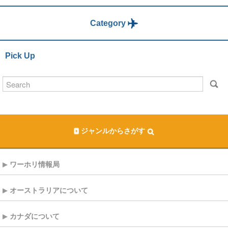
Category
Pick Up
ジャンルからさがす
ワーホリ情報局
オーストラリアについて
カナダについて